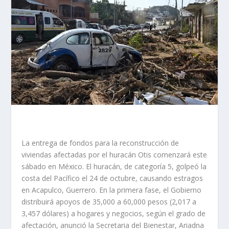
La entrega de fondos para la reconstrucción de
viviendas afectadas por el huracán Otis comenzará este
sábado en México. El huracán, de categoría 5, golpeó la
costa del Pacífico el 24 de octubre, causando estragos
en Acapulco, Guerrero. En la primera fase, el Gobierno
distribuirá apoyos de 35,000 a 60,000 pesos (2,017 a
3,457 dólares) a hogares y negocios, según el grado de
afectación, anunció la Secretaria del Bienestar, Ariadna