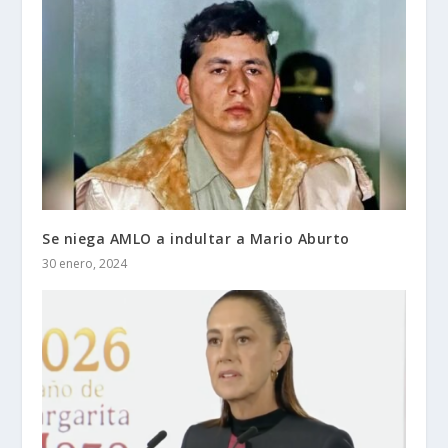
Se niega AMLO a indultar a Mario Aburto
30 enero, 2024