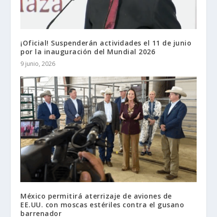
¡Oficial! Suspenderán actividades el 11 de junio
por la inauguración del Mundial 2026
9 junio, 2026
México permitirá aterrizaje de aviones de
EE.UU. con moscas estériles contra el gusano
barrenador