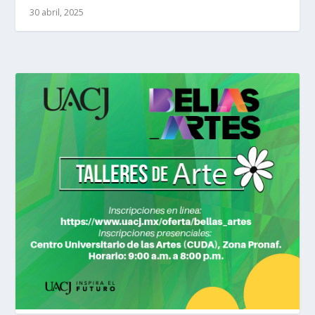
30 abril, 2025