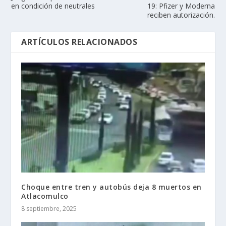
en condición de neutrales
19: Pfizer y Moderna
reciben autorización.
ARTÍCULOS RELACIONADOS
Choque entre tren y autobús deja 8 muertos en
Atlacomulco
8 septiembre, 2025