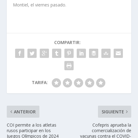
Montiel, el viernes pasado.
COMPARTIR:
TARIFA:
ANTERIOR
SIGUIENTE
COI permite a los atletas
Cofepris aprueba la
rusos participar en los
comercialización de
Juegos Olímpicos de 2024
vacunas contra el COVID-