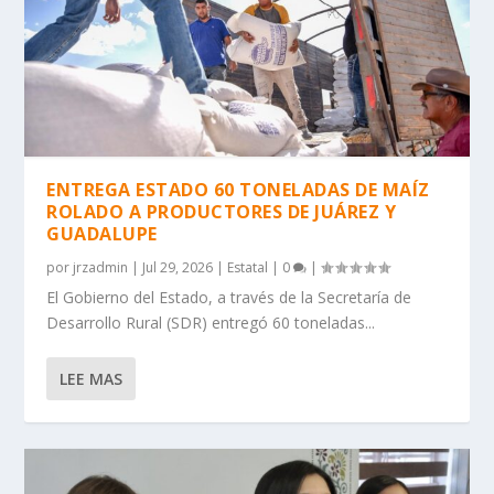
ENTREGA ESTADO 60 TONELADAS DE MAÍZ
ROLADO A PRODUCTORES DE JUÁREZ Y
GUADALUPE
por
jrzadmin
|
Jul 29, 2026
|
Estatal
|
0
|
El Gobierno del Estado, a través de la Secretaría de
Desarrollo Rural (SDR) entregó 60 toneladas...
LEE MAS