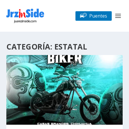
Puentes
CATEGORÍA:
ESTATAL