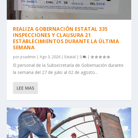
REALIZA GOBERNACIÓN ESTATAL 335
INSPECCIONES Y CLAUSURA 21
ESTABLECIMIENTOS DURANTE LA ÚLTIMA
SEMANA
por
jrzadmin
|
Ago 3, 2026
|
Estatal
|
0
|
El personal de la Subsecretaría de Gobernación durante
la semana del 27 de julio al 02 de agosto...
LEE MAS