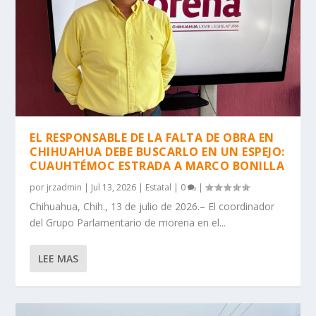
EL RESPONSABLE DE LA FALTA DE OBRA EN
CHIHUAHUA DEBE BUSCARLO EN UN ESPEJO:
CUAUHTÉMOC ESTRADA A MARCO BONILLA
por
jrzadmin
|
Jul 13, 2026
|
Estatal
|
0
|
Chihuahua, Chih., 13 de julio de 2026.– El coordinador
del Grupo Parlamentario de morena en el...
LEE MAS