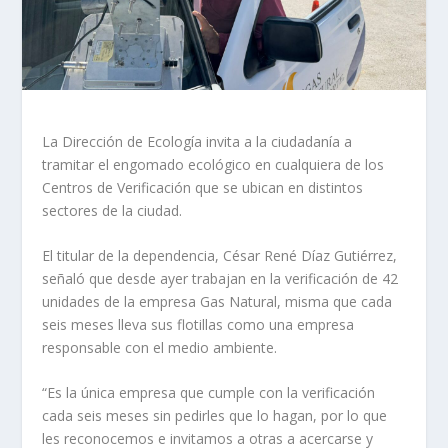
La Dirección de Ecología invita a la ciudadanía a
tramitar el engomado ecológico en cualquiera de los
Centros de Verificación que se ubican en distintos
sectores de la ciudad.
El titular de la dependencia, César René Díaz Gutiérrez,
señaló que desde ayer trabajan en la verificación de 42
unidades de la empresa Gas Natural, misma que cada
seis meses lleva sus flotillas como una empresa
responsable con el medio ambiente.
“Es la única empresa que cumple con la verificación
cada seis meses sin pedirles que lo hagan, por lo que
les reconocemos e invitamos a otras a acercarse y