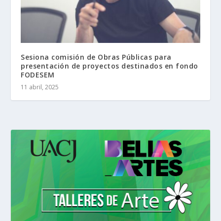
Sesiona comisión de Obras Públicas para
presentación de proyectos destinados en fondo
FODESEM
11 abril, 2025