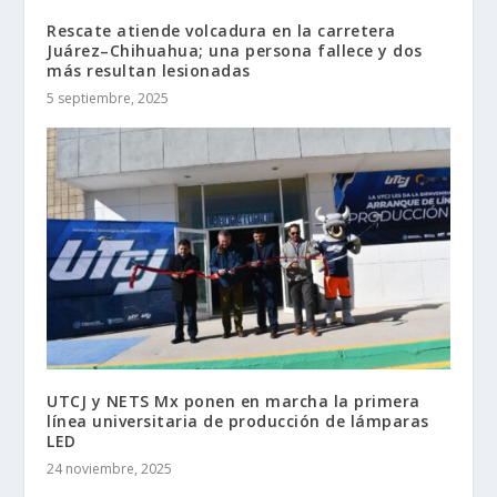
Rescate atiende volcadura en la carretera
Juárez–Chihuahua; una persona fallece y dos
más resultan lesionadas
5 septiembre, 2025
UTCJ y NETS Mx ponen en marcha la primera
línea universitaria de producción de lámparas
LED
24 noviembre, 2025