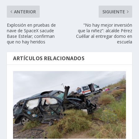
ANTERIOR
SIGUIENTE
Explosión en pruebas de
“No hay mejor inversión
nave de SpaceX sacude
que la niñez”: alcalde Pérez
Base Estelar; confirman
Cuéllar al entregar domo en
que no hay heridos
escuela
ARTÍCULOS RELACIONADOS