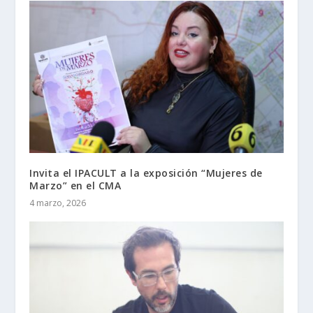
Invita el IPACULT a la exposición “Mujeres de
Marzo” en el CMA
4 marzo, 2026