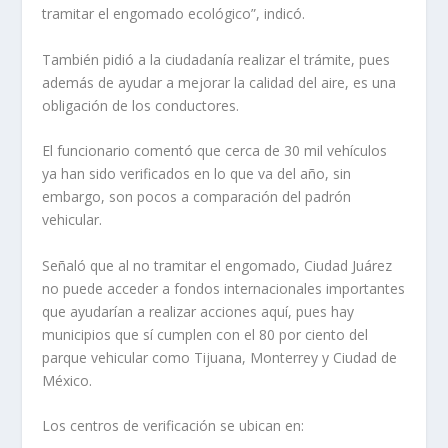
tramitar el engomado ecológico”, indicó.
También pidió a la ciudadanía realizar el trámite, pues
además de ayudar a mejorar la calidad del aire, es una
obligación de los conductores.
El funcionario comentó que cerca de 30 mil vehículos
ya han sido verificados en lo que va del año, sin
embargo, son pocos a comparación del padrón
vehicular.
Señaló que al no tramitar el engomado, Ciudad Juárez
no puede acceder a fondos internacionales importantes
que ayudarían a realizar acciones aquí, pues hay
municipios que sí cumplen con el 80 por ciento del
parque vehicular como Tijuana, Monterrey y Ciudad de
México.
Los centros de verificación se ubican en: