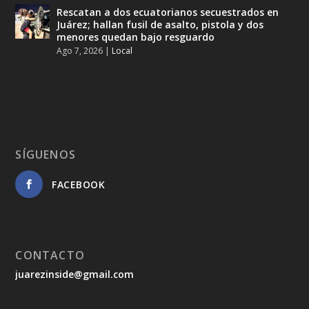
Rescatan a dos ecuatorianos secuestrados en
Juárez; hallan fusil de asalto, pistola y dos
menores quedan bajo resguardo
Ago 7, 2026
|
Local
SÍGUENOS
FACEBOOK
CONTACTO
juarezinside@gmail.com