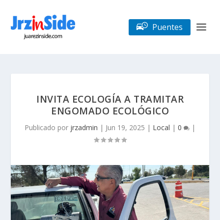
Puentes
INVITA ECOLOGÍA A TRAMITAR
ENGOMADO ECOLÓGICO
Publicado por
jrzadmin
|
Jun 19, 2025
|
Local
|
0
|