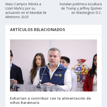
Maru Campos felicita a
Instalan polémica escultura
Uziel Muñoz por su
de Trump y Jeffrey Epstein
actuación en el Mundial de
en Washington D.C.
Altetismo 2025
ARTÍCULOS RELACIONADOS
Exhortan a contribuir con la alimentación de
niños Rarámuris