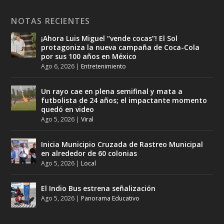
NOTAS RECIENTES
¡Ahora Luis Miguel “vende cocas”! El Sol
protagoniza la nueva campaña de Coca-Cola
por sus 100 años en México
Ago 6, 2026
|
Entretenimiento
Un rayo cae en plena semifinal y mata a
futbolista de 24 años; el impactante momento
quedó en video
Ago 5, 2026
|
Viral
Inicia Municipio Cruzada de Rastreo Municipal
en alrededor de 60 colonias
Ago 5, 2026
|
Local
El Indio Bus estrena señalización
Ago 5, 2026
|
Panorama Educativo