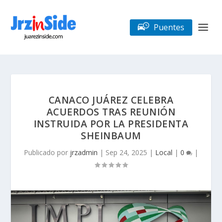
Puentes
CANACO JUÁREZ CELEBRA
ACUERDOS TRAS REUNIÓN
INSTRUIDA POR LA PRESIDENTA
SHEINBAUM
Publicado por
jrzadmin
|
Sep 24, 2025
|
Local
|
0
|