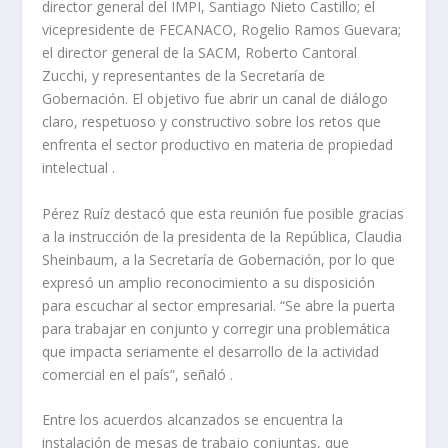
director general del IMPI, Santiago Nieto Castillo; el
vicepresidente de FECANACO, Rogelio Ramos Guevara;
el director general de la SACM, Roberto Cantoral
Zucchi, y representantes de la Secretaría de
Gobernación. El objetivo fue abrir un canal de diálogo
claro, respetuoso y constructivo sobre los retos que
enfrenta el sector productivo en materia de propiedad
intelectual .
Pérez Ruíz destacó que esta reunión fue posible gracias
a la instrucción de la presidenta de la República, Claudia
Sheinbaum, a la Secretaría de Gobernación, por lo que
expresó un amplio reconocimiento a su disposición
para escuchar al sector empresarial. “Se abre la puerta
para trabajar en conjunto y corregir una problemática
que impacta seriamente el desarrollo de la actividad
comercial en el país”, señaló .
Entre los acuerdos alcanzados se encuentra la
instalación de mesas de trabajo conjuntas, que