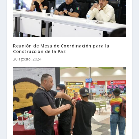
Reunión de Mesa de Coordinación para la
Construcción de la Paz
30 agosto, 2024