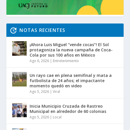
NOTAS RECIENTES
¡Ahora Luis Miguel “vende cocas”! El Sol
protagoniza la nueva campaña de Coca-
Cola por sus 100 años en México
Ago 6, 2026
|
Entretenimiento
Un rayo cae en plena semifinal y mata a
futbolista de 24 años; el impactante
momento quedó en video
Ago 5, 2026
|
Viral
Inicia Municipio Cruzada de Rastreo
Municipal en alrededor de 60 colonias
Ago 5, 2026
|
Local