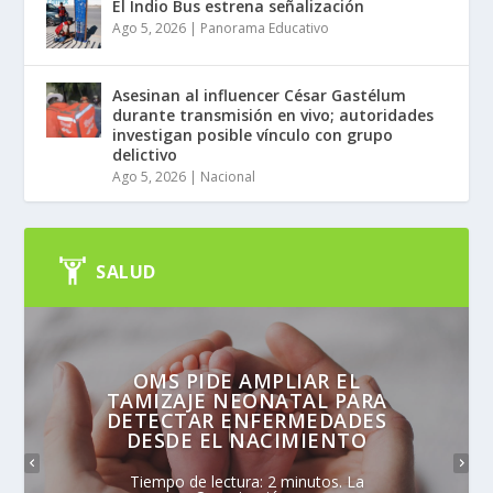
El Indio Bus estrena señalización
Ago 5, 2026
|
Panorama Educativo
Asesinan al influencer César Gastélum
durante transmisión en vivo; autoridades
investigan posible vínculo con grupo
delictivo
Ago 5, 2026
|
Nacional
SALUD
OMS PIDE AMPLIAR EL
TAMIZAJE NEONATAL PARA
DETECTAR ENFERMEDADES
DESDE EL NACIMIENTO
Tiempo de lectura: 2 minutos. La