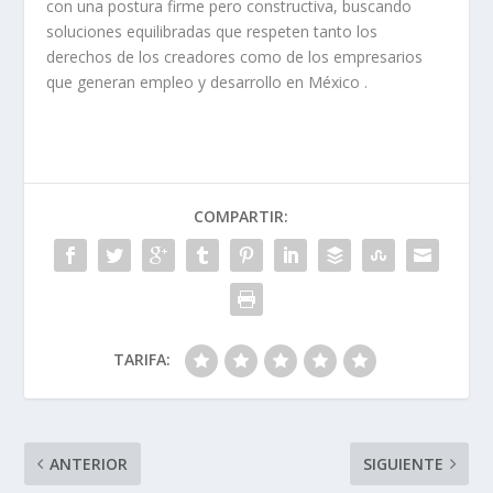
con una postura firme pero constructiva, buscando
soluciones equilibradas que respeten tanto los
derechos de los creadores como de los empresarios
que generan empleo y desarrollo en México .
COMPARTIR:
TARIFA:
ANTERIOR
SIGUIENTE