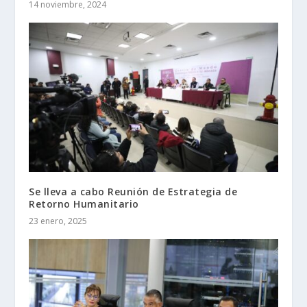
14 noviembre, 2024
Se lleva a cabo Reunión de Estrategia de
Retorno Humanitario
23 enero, 2025