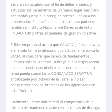
iniciarán en octubre, con el fin de definir criterios y
actualizar los parámetros de un marco legal más claro,
con tarifas justas que otorguen certeza jurídica a los
empresarios. Se prevé que en estas mesas participe
también el Instituto Nacional del Derecho de Autor
(INDAUTOR) y otras sociedades de gestión colectiva .
El líder empresarial aclaró que CANACO Juárez no avala
el método tarifario aleatorio que actualmente aplica la
SACM, al considerar que carece de fundamentos
jurídicos sólidos. Además, subrayó que la organización
no se encuentra vinculada a los acuerdos que en este
tema pueda concertar la CONCANACO SERVYTUR,
encabezada por Octavio de la Torre, al no ser
congruentes con los intereses de los agremiados en
esta frontera .
Finalmente, Pérez Ruíz reiteró el compromiso de la
cámara de mantenerse activa en las mesas de diálogo,