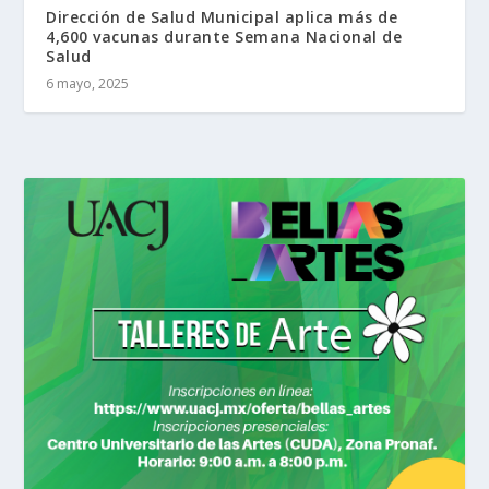
Dirección de Salud Municipal aplica más de
4,600 vacunas durante Semana Nacional de
Salud
6 mayo, 2025