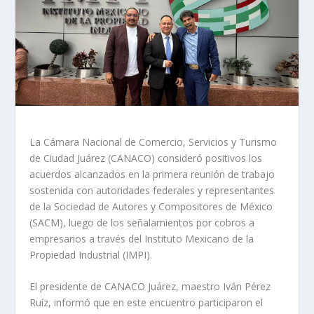
La Cámara Nacional de Comercio, Servicios y Turismo
de Ciudad Juárez (CANACO) consideró positivos los
acuerdos alcanzados en la primera reunión de trabajo
sostenida con autoridades federales y representantes
de la Sociedad de Autores y Compositores de México
(SACM), luego de los señalamientos por cobros a
empresarios a través del Instituto Mexicano de la
Propiedad Industrial (IMPI).
El presidente de CANACO Juárez, maestro Iván Pérez
Ruíz, informó que en este encuentro participaron el