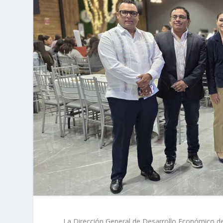
La Dirección General de Desarrollo Económico de