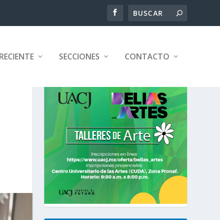
RECIENTE
SECCIONES
CONTACTO