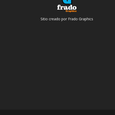
Sitio creado por Frado Graphics