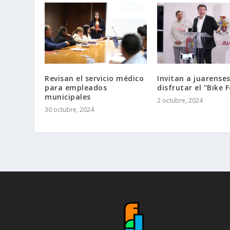
Revisan el servicio médico
Invitan a juarenses
para empleados
disfrutar el “Bike F
municipales
2 octubre, 2024
30 octubre, 2024