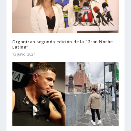
Organizan segunda edición de la “Gran Noche
Latina”
13 junio, 2024