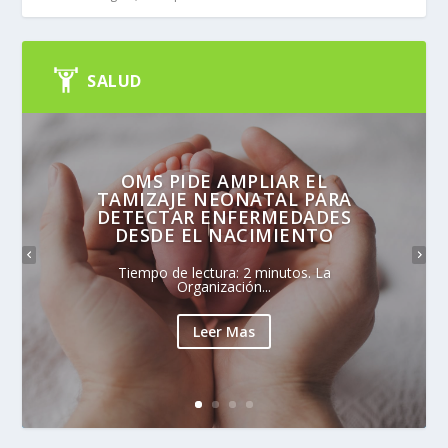
SALUD
OMS PIDE AMPLIAR EL
TAMIZAJE NEONATAL PARA
DETECTAR ENFERMEDADES
DESDE EL NACIMIENTO
Tiempo de lectura: 2 minutos. La
Organización...
Leer Mas