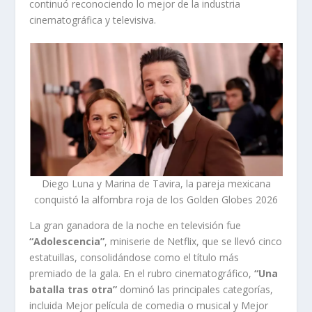
continuó reconociendo lo mejor de la industria
cinematográfica y televisiva.
Diego Luna y Marina de Tavira, la pareja mexicana
conquistó la alfombra roja de los Golden Globes 2026
La gran ganadora de la noche en televisión fue
“Adolescencia”
, miniserie de Netflix, que se llevó cinco
estatuillas, consolidándose como el título más
premiado de la gala. En el rubro cinematográfico,
“Una
batalla tras otra”
dominó las principales categorías,
incluida Mejor película de comedia o musical y Mejor