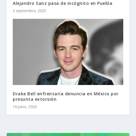
Alejandro Sanz pasa de incógnito en Puebla
3 septiembre, 2025
Drake Bell enfrentaría denuncia en México por
presunta extorsión
16 junio, 2026