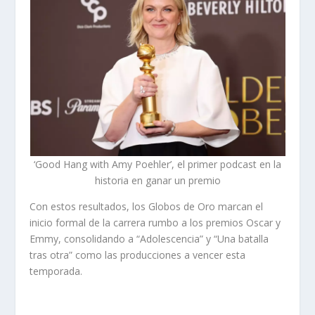
‘Good Hang with Amy Poehler’, el primer podcast en la
historia en ganar un premio
Con estos resultados, los Globos de Oro marcan el
inicio formal de la carrera rumbo a los premios Oscar y
Emmy, consolidando a “Adolescencia” y “Una batalla
tras otra” como las producciones a vencer esta
temporada.