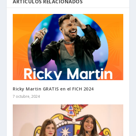
ARTÍCULOS RELACIONADOS
Ricky Martin GRATIS en el FICH 2024
7 octubre, 2024