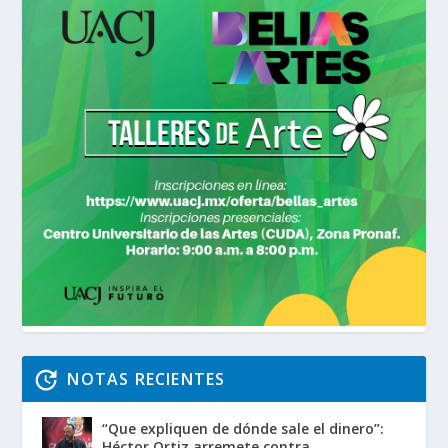
NOTAS RECIENTES
“Que expliquen de dónde sale el dinero”:
Héctor Ortiz arremete contra