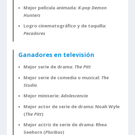
Mejor película animada:
K-pop Demon
Hunters
Logro cinematográfico y de taquilla:
Pecadores
Ganadores en televisión
Mejor serie de drama:
The Pitt
Mejor serie de comedia o musical:
The
Studio
Mejor miniserie:
Adolescencia
Mejor actor de serie de drama: Noah Wyle
(
The Pitt
)
Mejor actriz de serie de drama: Rhea
Seehorn (
Pluribus
)