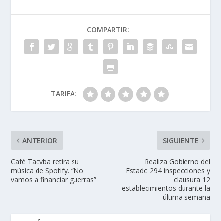
COMPARTIR:
TARIFA:
ANTERIOR
SIGUIENTE
Café Tacvba retira su
Realiza Gobierno del
música de Spotify. “No
Estado 294 inspecciones y
vamos a financiar guerras”
clausura 12
establecimientos durante la
última semana