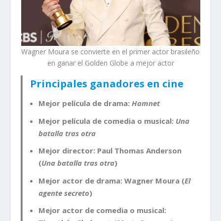
Wagner Moura se convierte en el primer actor brasileño
en ganar el Golden Globe a mejor actor
Principales ganadores en cine
Mejor película de drama:
Hamnet
Mejor película de comedia o musical:
Una
batalla tras otra
Mejor director: Paul Thomas Anderson
(
Una batalla tras otra
)
Mejor actor de drama: Wagner Moura (
El
agente secreto
)
Mejor actor de comedia o musical: