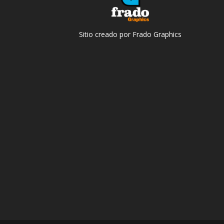
Sitio creado por Frado Graphics