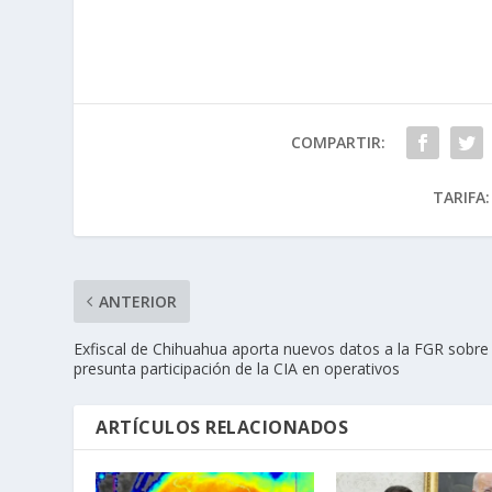
COMPARTIR:
TARIFA:
ANTERIOR
Exfiscal de Chihuahua aporta nuevos datos a la FGR sobre
presunta participación de la CIA en operativos
ARTÍCULOS RELACIONADOS