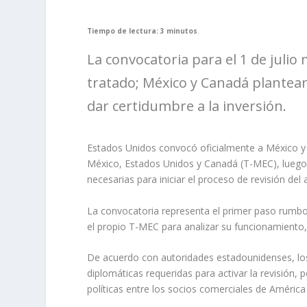
Tiempo de lectura: 3 minutos
.
La convocatoria para el 1 de julio 
tratado; México y Canadá plantea
dar certidumbre a la inversión.
Estados Unidos convocó oficialmente a México y 
México, Estados Unidos y Canadá (T-MEC), luego 
necesarias para iniciar el proceso de revisión del
La convocatoria representa el primer paso rumb
el propio T-MEC para analizar su funcionamiento,
De acuerdo con autoridades estadounidenses, los
diplomáticas requeridas para activar la revisión
políticas entre los socios comerciales de América