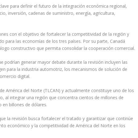
lave para definir el futuro de la integración económica regional,
, inversión, cadenas de suministro, energía, agricultura,
es con el objetivo de fortalecer la competitividad de la región y
ado para las economías de los tres países. Por su parte, Canadá
logo constructivo que permita consolidar la cooperación comercial.
e podrían generar mayor debate durante la revisión incluyen las
igen para la industria automotriz, los mecanismos de solución de
omercio digital.
 de América del Norte (TLCAN) y actualmente constituye uno de los
 al integrar una región que concentra cientos de millones de
en billones de dólares.
ue la revisión busca fortalecer el tratado y garantizar que continúe
nto económico y la competitividad de América del Norte en los