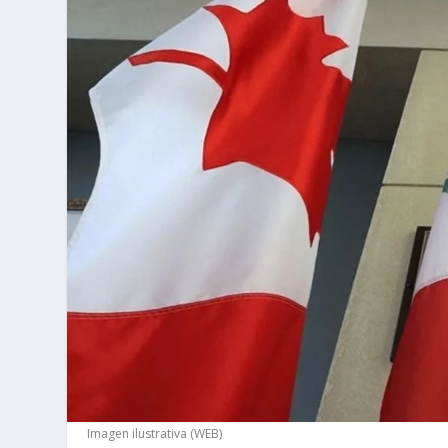
Imagen ilustrativa (WEB)