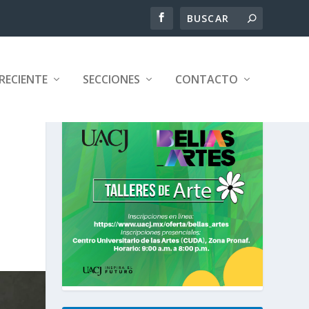
RECIENTE
SECCIONES
CONTACTO
;