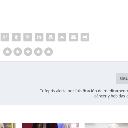
SIG
Cofepris alerta por falsificación de medicament
cáncer y bebidas 