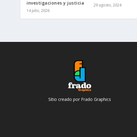
investigaciones y justicia
29 agosto, 2024
14 julio, 2026
Sitio creado por Frado Graphics