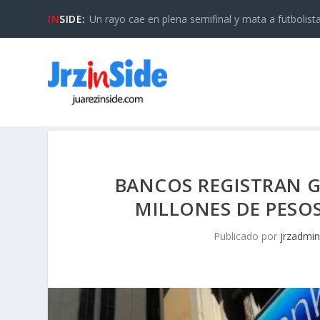
IN
SIDE:
Un rayo cae en plena semifinal y mata a futbolista 
BANCOS REGISTRAN G
MILLONES DE PESOS
Publicado por
jrzadmin