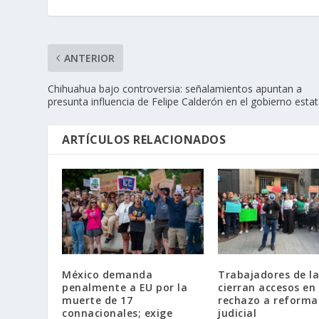
ANTERIOR
Chihuahua bajo controversia: señalamientos apuntan a
presunta influencia de Felipe Calderón en el gobierno estat
ARTÍCULOS RELACIONADOS
México demanda
Trabajadores de la
penalmente a EU por la
cierran accesos en
muerte de 17
rechazo a reforma
connacionales; exige
judicial