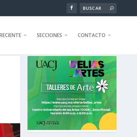
RECIENTE
SECCIONES
CONTACTO