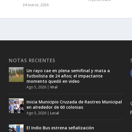
24 marzo, 2026
NOTAS RECIENTES
Un rayo cae en plena semifinal y mata a
futbolista de 24 años; el impactante
momento quedó en video
Ago 5, 2026
|
Viral
Inicia Municipio Cruzada de Rastreo Municipal
en alrededor de 60 colonias
Ago 5, 2026
|
Local
El Indio Bus estrena señalización