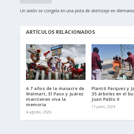
Un avión se congela en una pista de aterrizaje en Alemani
ARTÍCULOS RELACIONADOS
A 7 años de la masacre de
Plantó Parques y J
Walmart, El Paso y Juárez
35 árboles en el bu
mantienen viva la
Juan Pablo II
memoria
17 junio, 2024
4 agosto, 2026