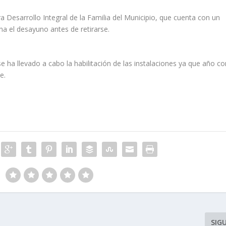
a Desarrollo Integral de la Familia del Municipio, que cuenta con un
a el desayuno antes de retirarse.
e ha llevado a cabo la habilitación de las instalaciones ya que año co
e.
SIG