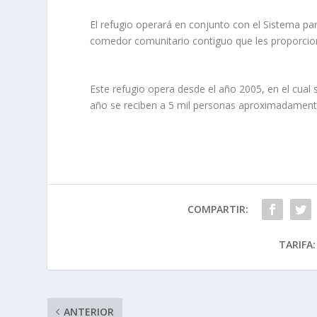
El refugio operará en conjunto con el Sistema par
comedor comunitario contiguo que les proporcion
Este refugio opera desde el año 2005, en el cual s
año se reciben a 5 mil personas aproximadament
COMPARTIR:
TARIFA:
ANTERIOR