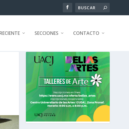
RECIENTE
SECCIONES
CONTACTO