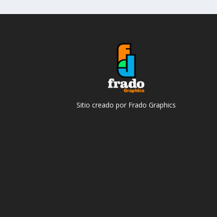
Sitio creado por Frado Graphics