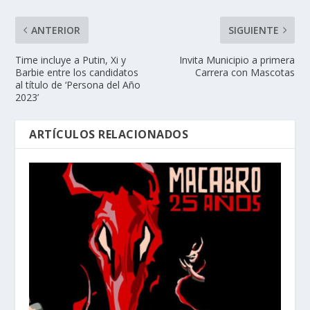
ANTERIOR
SIGUIENTE
Time incluye a Putin, Xi y
Invita Municipio a primera
Barbie entre los candidatos
Carrera con Mascotas
al título de ‘Persona del Año
2023’
ARTÍCULOS RELACIONADOS