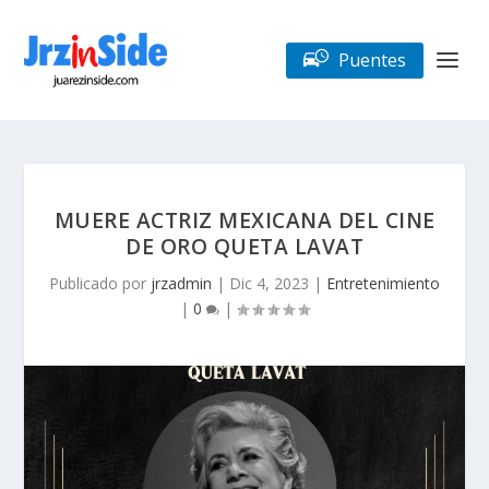
Puentes
MUERE ACTRIZ MEXICANA DEL CINE
DE ORO QUETA LAVAT
Publicado por
jrzadmin
|
Dic 4, 2023
|
Entretenimiento
|
0
|