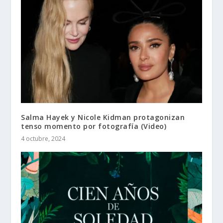
Salma Hayek y Nicole Kidman protagonizan
tenso momento por fotografía (Video)
4 octubre, 2024