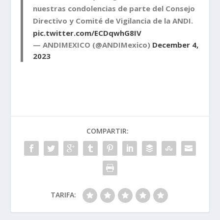
nuestras condolencias de parte del Consejo
Directivo y Comité de Vigilancia de la ANDI.
pic.twitter.com/ECDqwhG8IV
— ANDIMEXICO (@ANDIMexico)
December 4,
2023
COMPARTIR:
TARIFA: