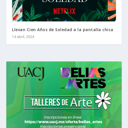
Llevan Cien Años de Soledad a la pantalla chica
14 abril, 2024