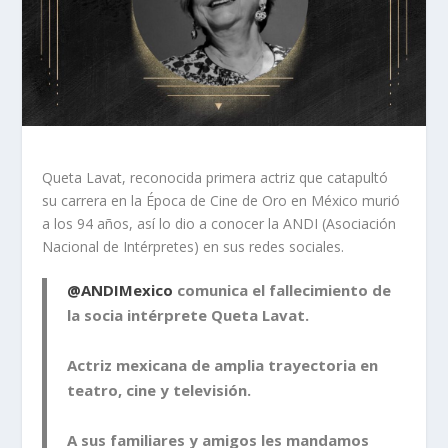
Queta Lavat, reconocida primera actriz que catapultó
su carrera en la Época de Cine de Oro en México murió
a los 94 años, así lo dio a conocer la ANDI (Asociación
Nacional de Intérpretes) en sus redes sociales.
@ANDIMexico
comunica el fallecimiento de
la socia intérprete Queta Lavat.
Actriz mexicana de amplia trayectoria en
teatro, cine y televisión.
A sus familiares y amigos les mandamos