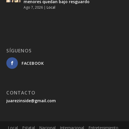
menores quedan bajo resguardo
Ago 7, 2026
|
Local
SÍGUENOS
FACEBOOK
CONTACTO
juarezinside@gmail.com
Local
Estatal
Nacional
Internacional
Entretenimiento