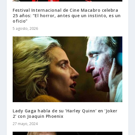
Festival Internacional de Cine Macabro celebra
25 años: “El horror, antes que un instinto, es un
oficio”
5 agosto, 2026
Lady Gaga habla de su ‘Harley Quinn’ en ‘Joker
2’ con Joaquin Phoenix
27 mayo, 2024