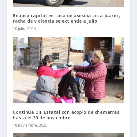
Rebasa capital en tasa de asesinatos a Juárez;
racha de violencia se extiende a julio
10 julio, 2024
Continúa DIF Estatal con acopio de chamarras
hasta el 30 de noviembre
18 noviembre, 2025