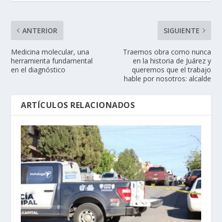
ANTERIOR
SIGUIENTE
Medicina molecular, una
Traemos obra como nunca
herramienta fundamental
en la historia de Juárez y
en el diagnóstico
queremos que el trabajo
hable por nosotros: alcalde
ARTÍCULOS RELACIONADOS