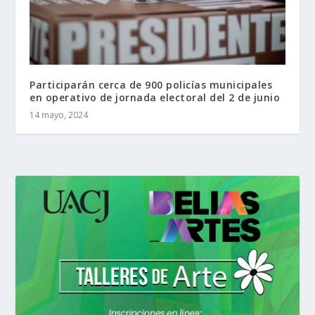
Participarán cerca de 900 policías municipales
en operativo de jornada electoral del 2 de junio
14 mayo, 2024