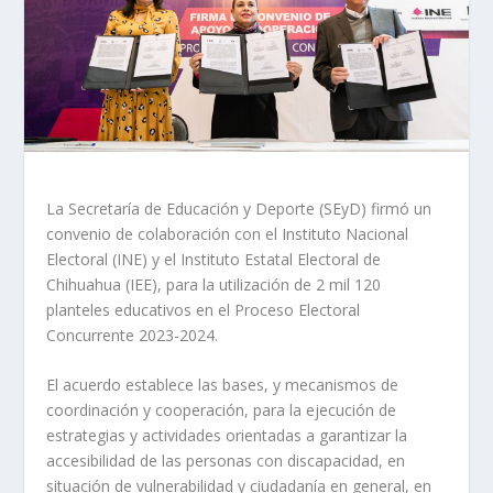
La Secretaría de Educación y Deporte (SEyD) firmó un
convenio de colaboración con el Instituto Nacional
Electoral (INE) y el Instituto Estatal Electoral de
Chihuahua (IEE), para la utilización de 2 mil 120
planteles educativos en el Proceso Electoral
Concurrente 2023-2024.
El acuerdo establece las bases, y mecanismos de
coordinación y cooperación, para la ejecución de
estrategias y actividades orientadas a garantizar la
accesibilidad de las personas con discapacidad, en
situación de vulnerabilidad y ciudadanía en general, en