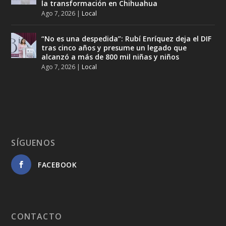
la transformación en Chihuahua
Ago 7, 2026
|
Local
“No es una despedida”: Rubí Enríquez deja el DIF
tras cinco años y presume un legado que
alcanzó a más de 800 mil niñas y niños
Ago 7, 2026
|
Local
SÍGUENOS
FACEBOOK
CONTACTO