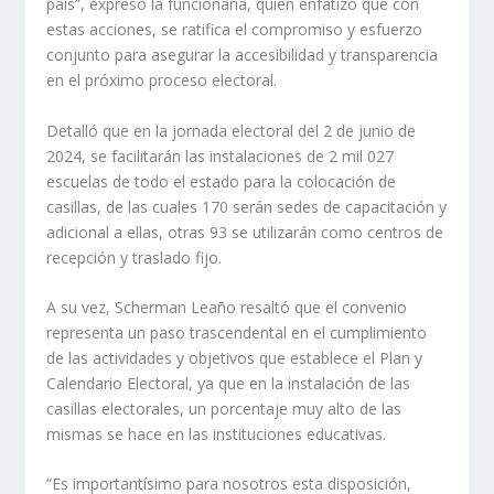
país”, expresó la funcionaria, quien enfatizó que con
estas acciones, se ratifica el compromiso y esfuerzo
conjunto para asegurar la accesibilidad y transparencia
en el próximo proceso electoral.
Detalló que en la jornada electoral del 2 de junio de
2024, se facilitarán las instalaciones de 2 mil 027
escuelas de todo el estado para la colocación de
casillas, de las cuales 170 serán sedes de capacitación y
adicional a ellas, otras 93 se utilizarán como centros de
recepción y traslado fijo.
A su vez, Scherman Leaño resaltó que el convenio
representa un paso trascendental en el cumplimiento
de las actividades y objetivos que establece el Plan y
Calendario Electoral, ya que en la instalación de las
casillas electorales, un porcentaje muy alto de las
mismas se hace en las instituciones educativas.
“Es importantísimo para nosotros esta disposición,