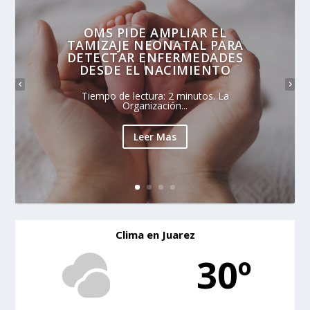
OMS PIDE AMPLIAR EL
TAMIZAJE NEONATAL PARA
DETECTAR ENFERMEDADES
DESDE EL NACIMIENTO
Tiempo de lectura: 2 minutos. La
Organización...
Leer Mas
Clima en Juarez
30º