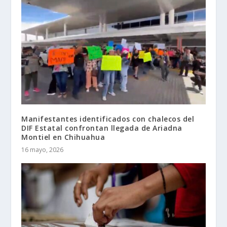
Manifestantes identificados con chalecos del
DIF Estatal confrontan llegada de Ariadna
Montiel en Chihuahua
16 mayo, 2026