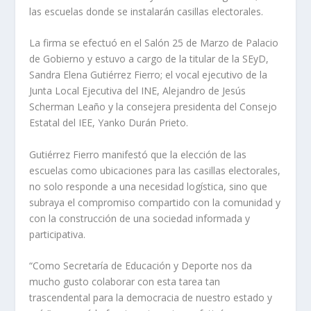
las escuelas donde se instalarán casillas electorales.
La firma se efectuó en el Salón 25 de Marzo de Palacio
de Gobierno y estuvo a cargo de la titular de la SEyD,
Sandra Elena Gutiérrez Fierro; el vocal ejecutivo de la
Junta Local Ejecutiva del INE, Alejandro de Jesús
Scherman Leaño y la consejera presidenta del Consejo
Estatal del IEE, Yanko Durán Prieto.
Gutiérrez Fierro manifestó que la elección de las
escuelas como ubicaciones para las casillas electorales,
no solo responde a una necesidad logística, sino que
subraya el compromiso compartido con la comunidad y
con la construcción de una sociedad informada y
participativa.
“Como Secretaría de Educación y Deporte nos da
mucho gusto colaborar con esta tarea tan
trascendental para la democracia de nuestro estado y