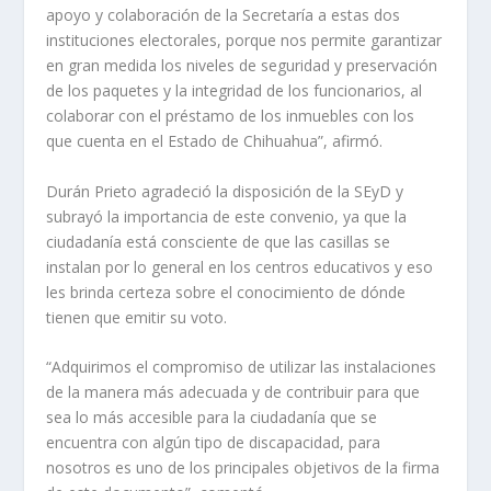
apoyo y colaboración de la Secretaría a estas dos
instituciones electorales, porque nos permite garantizar
en gran medida los niveles de seguridad y preservación
de los paquetes y la integridad de los funcionarios, al
colaborar con el préstamo de los inmuebles con los
que cuenta en el Estado de Chihuahua”, afirmó.
Durán Prieto agradeció la disposición de la SEyD y
subrayó la importancia de este convenio, ya que la
ciudadanía está consciente de que las casillas se
instalan por lo general en los centros educativos y eso
les brinda certeza sobre el conocimiento de dónde
tienen que emitir su voto.
“Adquirimos el compromiso de utilizar las instalaciones
de la manera más adecuada y de contribuir para que
sea lo más accesible para la ciudadanía que se
encuentra con algún tipo de discapacidad, para
nosotros es uno de los principales objetivos de la firma