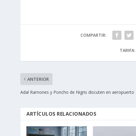
COMPARTIR:
TARIFA:
ANTERIOR
Adal Ramones y Poncho de Nigris discuten en aeropuerto
ARTÍCULOS RELACIONADOS