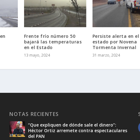
 en
Frente frío número 50
Persiste alerta en el
bajará las temperaturas
estado por Novena
en el Estado
Tormenta Invernal
13 mayo, 2024
31 marzo, 2024
NOTAS RECIENTES
“Que expliquen de dónde sale el dinero”:
Héctor Ortiz arremete contra espectaculares
del PAN