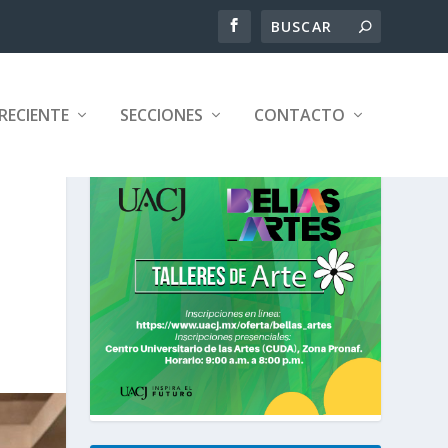
RECIENTE
SECCIONES
CONTACTO