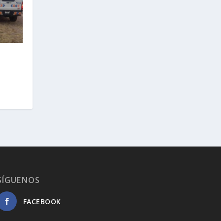
SÍGUENOS
FACEBOOK