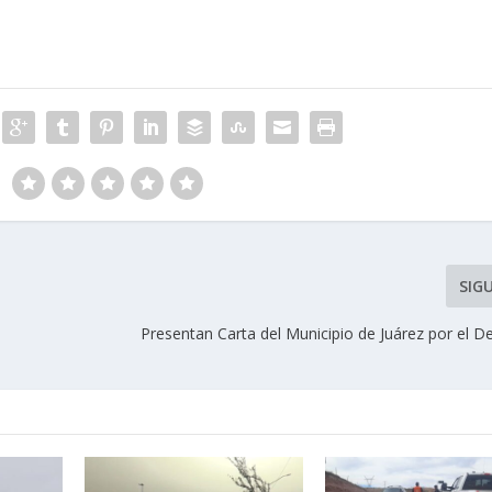
SIG
Presentan Carta del Municipio de Juárez por el D