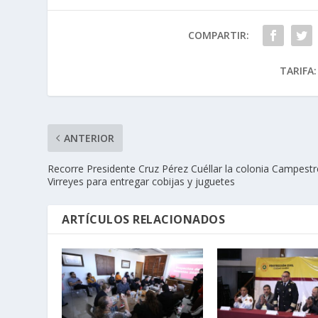
COMPARTIR:
TARIFA:
ANTERIOR
Recorre Presidente Cruz Pérez Cuéllar la colonia Campestr
Virreyes para entregar cobijas y juguetes
ARTÍCULOS RELACIONADOS