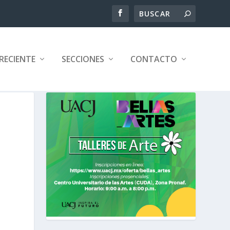
RECIENTE
SECCIONES
CONTACTO