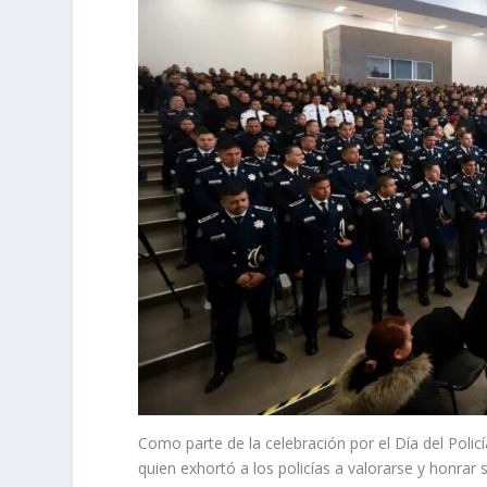
Como parte de la celebración por el Día del Poli
quien exhortó a los policías a valorarse y honrar 