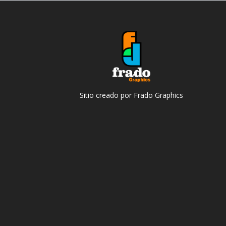
Sitio creado por Frado Graphics