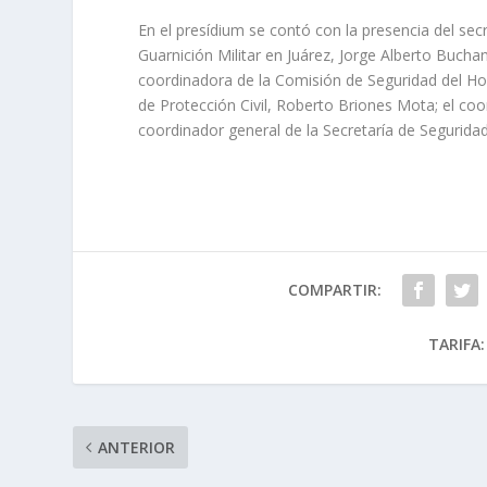
En el presídium se contó con la presencia del sec
Guarnición Militar en Juárez, Jorge Alberto Buchan
coordinadora de la Comisión de Seguridad del Ho
de Protección Civil, Roberto Briones Mota; el coo
coordinador general de la Secretaría de Segurid
COMPARTIR:
TARIFA:
ANTERIOR