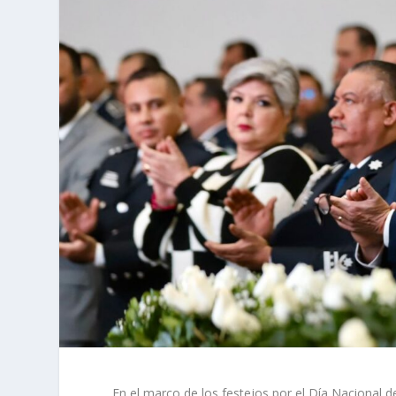
En el marco de los festejos por el Día Nacional d