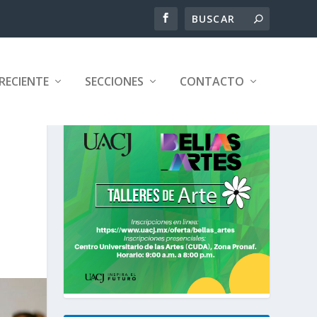
RECIENTE
SECCIONES
CONTACTO