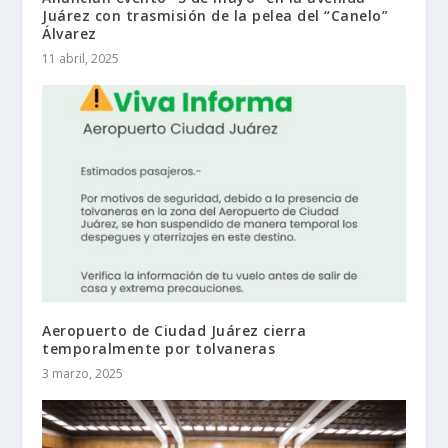
Juárez con trasmisión de la pelea del “Canelo”
Álvarez
11 abril, 2025
Aeropuerto de Ciudad Juárez cierra
temporalmente por tolvaneras
3 marzo, 2025