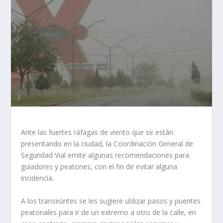
Ante las fuertes ráfagas de viento que se están
presentando en la ciudad, la Coordinación General de
Seguridad Vial emite algunas recomendaciones para
guiadores y peatones, con el fin de evitar alguna
incidencia.
A los transeúntes se les sugiere utilizar pasos y puentes
peatonales para ir de un extremo a otro de la calle, en