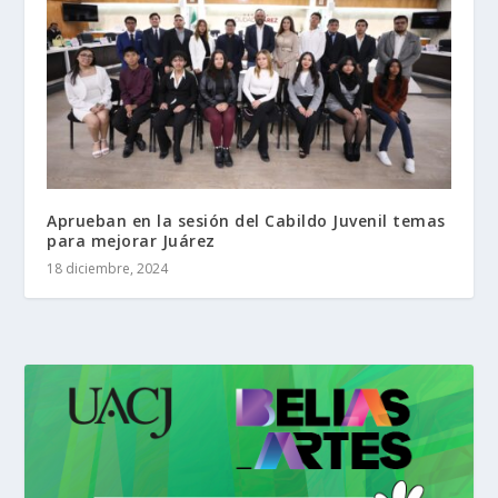
Aprueban en la sesión del Cabildo Juvenil temas
para mejorar Juárez
18 diciembre, 2024