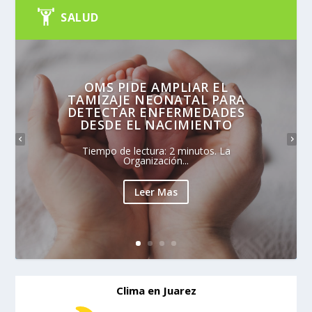
SALUD
OMS PIDE AMPLIAR EL
TAMIZAJE NEONATAL PARA
DETECTAR ENFERMEDADES
DESDE EL NACIMIENTO
Tiempo de lectura: 2 minutos. La
Organización...
Leer Mas
Clima en Juarez