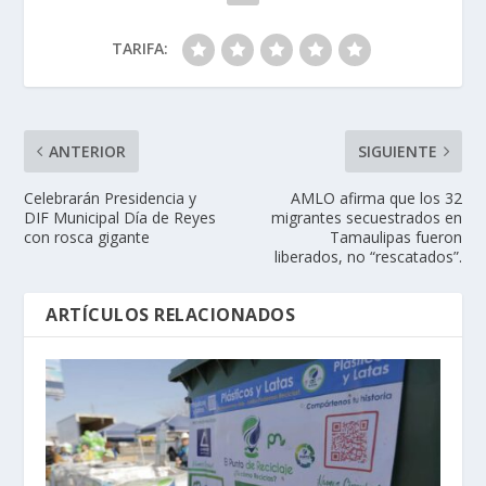
TARIFA:
ANTERIOR
SIGUIENTE
Celebrarán Presidencia y
AMLO afirma que los 32
DIF Municipal Día de Reyes
migrantes secuestrados en
con rosca gigante
Tamaulipas fueron
liberados, no “rescatados”.
ARTÍCULOS RELACIONADOS