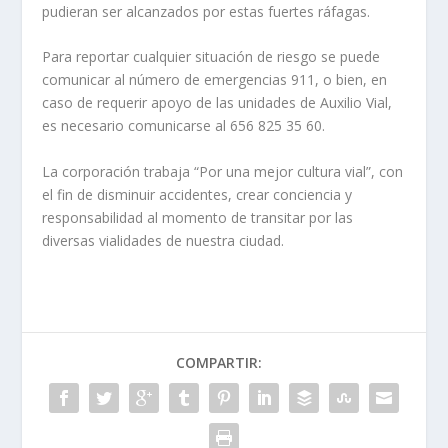
pudieran ser alcanzados por estas fuertes ráfagas.
Para reportar cualquier situación de riesgo se puede
comunicar al número de emergencias 911, o bien, en
caso de requerir apoyo de las unidades de Auxilio Vial,
es necesario comunicarse al 656 825 35 60.‬‬‬‬
La corporación trabaja “Por una mejor cultura vial”, con
el fin de disminuir accidentes, crear conciencia y
responsabilidad al momento de transitar por las
diversas vialidades de nuestra ciudad.
COMPARTIR: