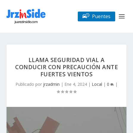
Puentes
LLAMA SEGURIDAD VIAL A
CONDUCIR CON PRECAUCIÓN ANTE
FUERTES VIENTOS
Publicado por
jrzadmin
|
Ene 4, 2024
|
Local
|
0
|