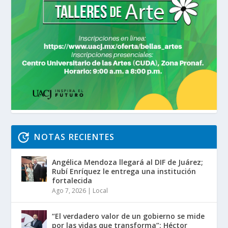
NOTAS RECIENTES
Angélica Mendoza llegará al DIF de Juárez;
Rubí Enríquez le entrega una institución
fortalecida
Ago 7, 2026
|
Local
“El verdadero valor de un gobierno se mide
por las vidas que transforma”: Héctor