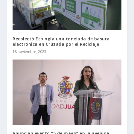
Recolectó Ecología una tonelada de basura
electrónica en Cruzada por el Reciclaje
18 noviembre, 2025
Anuncian evento “5 de mayo” en la avenida