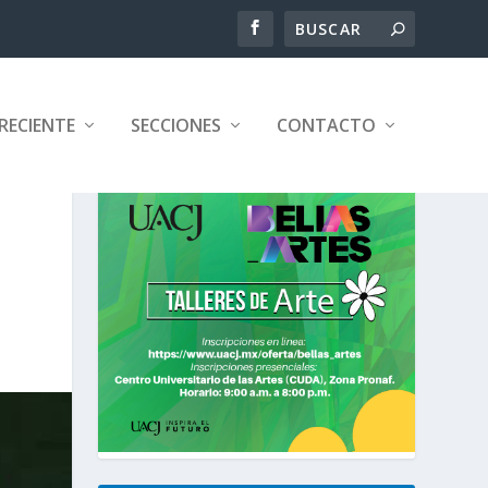
RECIENTE
SECCIONES
CONTACTO