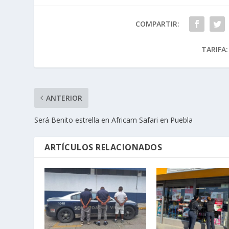
COMPARTIR:
TARIFA:
ANTERIOR
Será Benito estrella en Africam Safari en Puebla
ARTÍCULOS RELACIONADOS