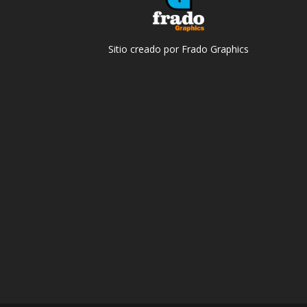
Sitio creado por Frado Graphics