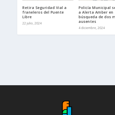
Retira Seguridad Vial a
Policía Municipal 
franeleros del Puente
a Alerta Amber en
Libre
búsqueda de dos 
ausentes
22 julio, 2024
4 diciembre, 2024