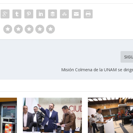
SIG
Misión Colmena de la UNAM se dirige