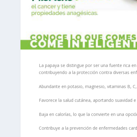
La papaya se distingue por ser una fuente rica en
contribuyendo a la protección contra diversas en
Abundante en potasio, magnesio, vitaminas B, C,
Favorece la salud cutánea, aportando suavidad e h
Baja en calorías, lo que la convierte en una opción
Contribuye a la prevención de enfermedades card