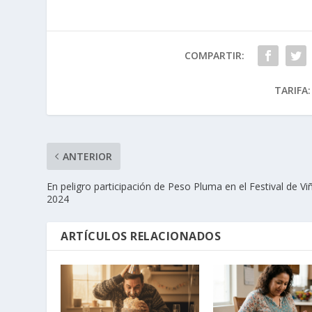
COMPARTIR:
TARIFA:
ANTERIOR
En peligro participación de Peso Pluma en el Festival de Vi
2024
ARTÍCULOS RELACIONADOS