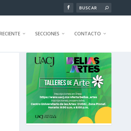
RECIENTE
SECCIONES
CONTACTO