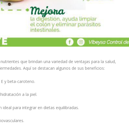
 nutrientes que brindan una variedad de ventajas para la salud,
fermedades. Aquí se destacan algunos de sus beneficios:
 E y beta-caroteno.
idratación a la piel.
 ideal para integrar en dietas equilibradas.
iovasculares.