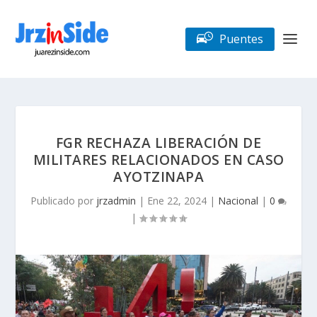
Puentes
FGR RECHAZA LIBERACIÓN DE
MILITARES RELACIONADOS EN CASO
AYOTZINAPA
Publicado por
jrzadmin
|
Ene 22, 2024
|
Nacional
|
0
|