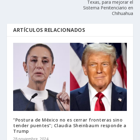
Texas, para mejorar el
Sistema Penitenciario en
Chihuahua
ARTÍCULOS RELACIONADOS
“Postura de México no es cerrar fronteras sino
tender puentes”; Claudia Sheinbaum responde a
Trump
28 noviembre, 2024