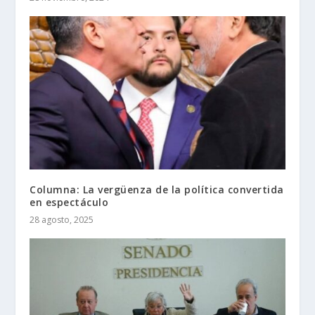
Columna: La vergüenza de la política convertida
en espectáculo
28 agosto, 2025