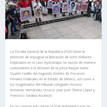
La Fiscalía General de la República (FGR) tiene la
intención de impugnar la liberación de ocho militares
implicados en el caso Ayotzinapa. Se opone de manera
contundente a la decisión de la jueza Raquel Ivette
Duarte Cedillo del Segundo Distrito de Procesos
Penales Federales en el Estado de México, así como a
los magistrados del tribunal colegiado Horacio
Armando Hernández Orozco, Juan José Olvera López y
Francisco Sarabia Ascencio.
En un comunicado oficial, la FGR argumenta que las