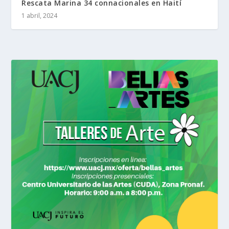
Rescata Marina 34 connacionales en Haití
1 abril, 2024