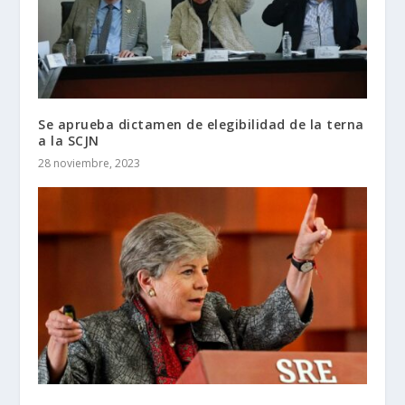
Se aprueba dictamen de elegibilidad de la terna
a la SCJN
28 noviembre, 2023