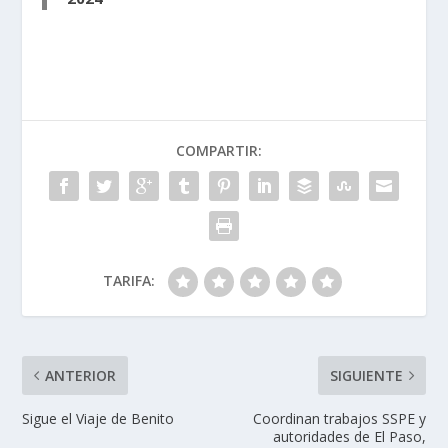
COMPARTIR:
TARIFA:
ANTERIOR
SIGUIENTE
Sigue el Viaje de Benito
Coordinan trabajos SSPE y
autoridades de El Paso,