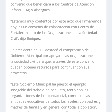
convenio que beneficiará a los Centros de Atención
Infantil (CAI) y albergues.
“Estamos muy contentos por este acto que firmaremos
hoy, es un convenio de colaboración con Centro de
Fortalecimiento de las Organizaciones de la Sociedad
Civil”, dijo Enríquez.
La presidenta de DIF destacó el compromiso del
Gobierno Municipal por apoyar a las organizaciones de
la sociedad civil para que, a través de este convenio,
puedan obtener recursos para continuar con sus
proyectos.
“Este Gobierno Municipal ha puesto el ejemplo
innegable del trabajo en conjunto, tanto con las
organizaciones de la sociedad civil, como con las
entidades educativas de todos los niveles, con padres y
madres de familia y en general con toda la población,