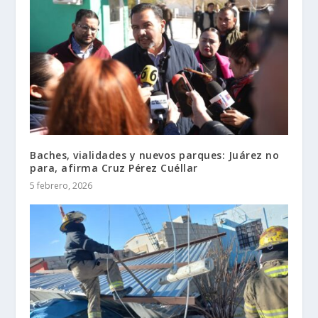
Baches, vialidades y nuevos parques: Juárez no
para, afirma Cruz Pérez Cuéllar
5 febrero, 2026