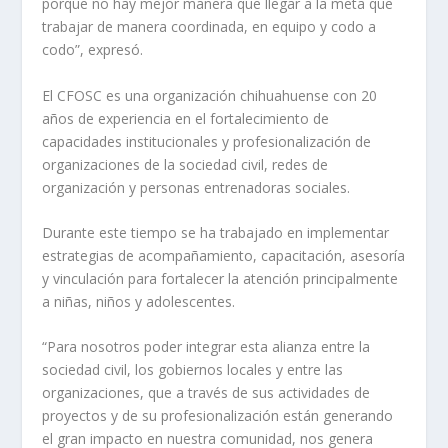
porque no hay mejor manera que llegar a la meta que
trabajar de manera coordinada, en equipo y codo a
codo”, expresó.
El CFOSC es una organización chihuahuense con 20
años de experiencia en el fortalecimiento de
capacidades institucionales y profesionalización de
organizaciones de la sociedad civil, redes de
organización y personas entrenadoras sociales.
Durante este tiempo se ha trabajado en implementar
estrategias de acompañamiento, capacitación, asesoría
y vinculación para fortalecer la atención principalmente
a niñas, niños y adolescentes.
“Para nosotros poder integrar esta alianza entre la
sociedad civil, los gobiernos locales y entre las
organizaciones, que a través de sus actividades de
proyectos y de su profesionalización están generando
el gran impacto en nuestra comunidad, nos genera