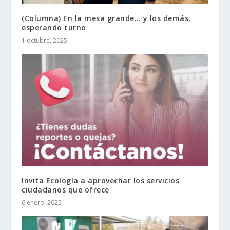
(Columna) En la mesa grande… y los demás,
esperando turno
1 octubre, 2025
Invita Ecología a aprovechar los servicios
ciudadanos que ofrece
6 enero, 2025