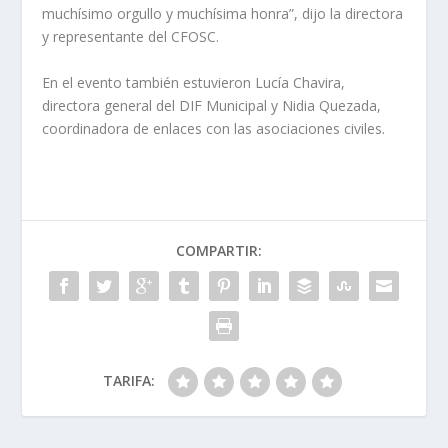
muchísimo orgullo y muchísima honra”, dijo la directora
y representante del CFOSC.
En el evento también estuvieron Lucía Chavira,
directora general del DIF Municipal y Nidia Quezada,
coordinadora de enlaces con las asociaciones civiles.
COMPARTIR:
TARIFA: