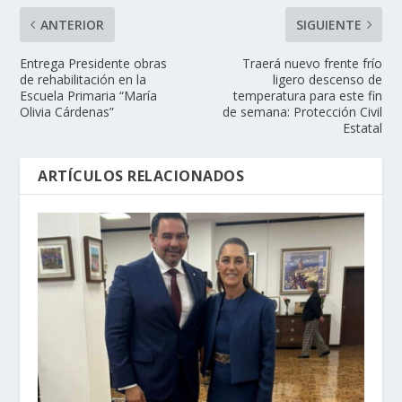
ANTERIOR
SIGUIENTE
Entrega Presidente obras
Traerá nuevo frente frío
de rehabilitación en la
ligero descenso de
Escuela Primaria “María
temperatura para este fin
Olivia Cárdenas”
de semana: Protección Civil
Estatal
ARTÍCULOS RELACIONADOS