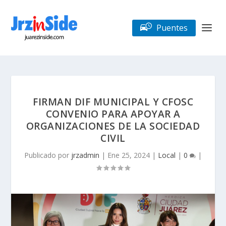
Puentes
FIRMAN DIF MUNICIPAL Y CFOSC
CONVENIO PARA APOYAR A
ORGANIZACIONES DE LA SOCIEDAD
CIVIL
Publicado por
jrzadmin
|
Ene 25, 2024
|
Local
|
0
|