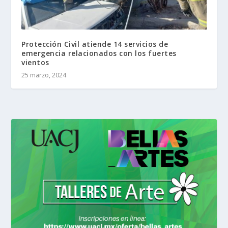
Protección Civil atiende 14 servicios de
emergencia relacionados con los fuertes
vientos
25 marzo, 2024