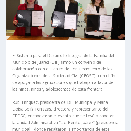
El Sistema para el Desarrollo Integral de la Familia del
Municipio de Juárez (DIF) firmó un convenio de
colaboración con el Centro de Fortalecimiento de las
Organizaciones de la Sociedad Civil (CFOSC), con el fin
de apoyar a las agrupaciones que trabajan a favor de
las niñas, niños y adolescentes de esta frontera.
Rubí Enríquez, presidenta de DIF Municipal y María
Eloísa Solís Terrazas, directora y representante del
CFOSC, encabezaron el evento que se llevó a cabo en
la Unidad Administrativa “Lic. Benito Juárez” (presidencia
municipal), donde resaltaron la importancia de este