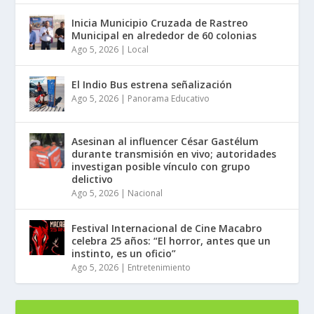
Inicia Municipio Cruzada de Rastreo
Municipal en alrededor de 60 colonias
Ago 5, 2026
|
Local
El Indio Bus estrena señalización
Ago 5, 2026
|
Panorama Educativo
Asesinan al influencer César Gastélum
durante transmisión en vivo; autoridades
investigan posible vínculo con grupo
delictivo
Ago 5, 2026
|
Nacional
Festival Internacional de Cine Macabro
celebra 25 años: “El horror, antes que un
instinto, es un oficio”
Ago 5, 2026
|
Entretenimiento