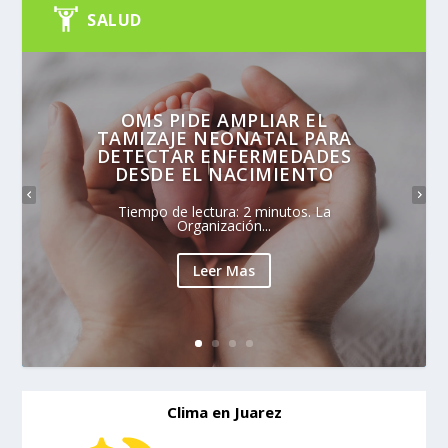
SALUD
OMS PIDE AMPLIAR EL
TAMIZAJE NEONATAL PARA
DETECTAR ENFERMEDADES
DESDE EL NACIMIENTO
Tiempo de lectura: 2 minutos. La
Organización...
Leer Mas
Clima en Juarez