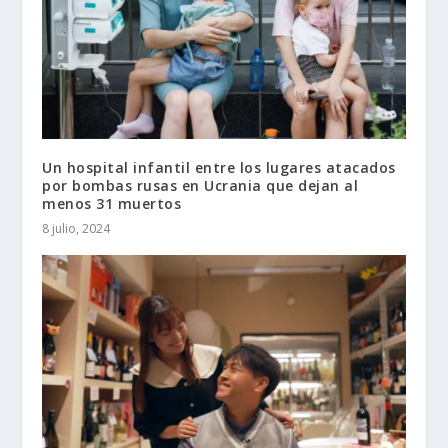
Un hospital infantil entre los lugares atacados
por bombas rusas en Ucrania que dejan al
menos 31 muertos
8 julio, 2024