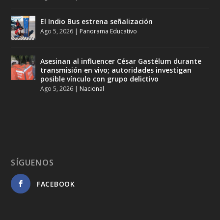
El Indio Bus estrena señalización
Ago 5, 2026
|
Panorama Educativo
Asesinan al influencer César Gastélum durante
transmisión en vivo; autoridades investigan
posible vínculo con grupo delictivo
Ago 5, 2026
|
Nacional
SÍGUENOS
FACEBOOK