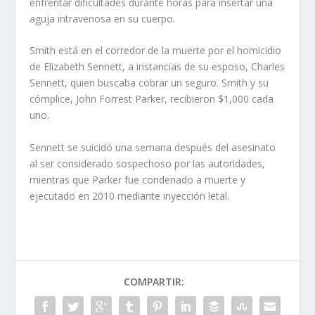
enfrentar dificultades durante horas para insertar una
aguja intravenosa en su cuerpo.
Smith está en el corredor de la muerte por el homicidio
de Elizabeth Sennett, a instancias de su esposo, Charles
Sennett, quien buscaba cobrar un seguro. Smith y su
cómplice, John Forrest Parker, recibieron $1,000 cada
uno.
Sennett se suicidó una semana después del asesinato
al ser considerado sospechoso por las autoridades,
mientras que Parker fue condenado a muerte y
ejecutado en 2010 mediante inyección letal.
COMPARTIR: