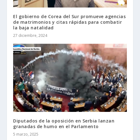
El gobierno de Corea del Sur promueve agencias
de matrimonios y citas rápidas para combatir
la baja natalidad
27 diciembre, 2024
Diputados de la oposición en Serbia lanzan
granadas de humo en el Parlamento
5 marzo, 2025