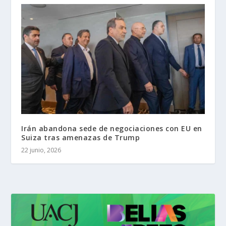
Irán abandona sede de negociaciones con EU en
Suiza tras amenazas de Trump
22 junio, 2026