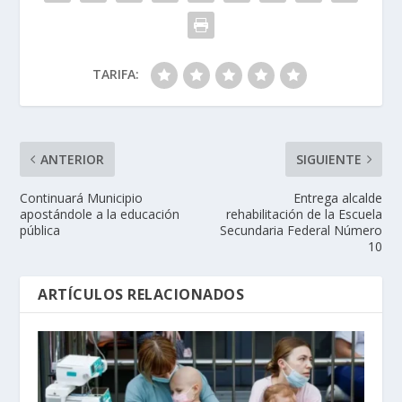
TARIFA:
ANTERIOR
SIGUIENTE
Continuará Municipio
Entrega alcalde
apostándole a la educación
rehabilitación de la Escuela
pública
Secundaria Federal Número
10
ARTÍCULOS RELACIONADOS