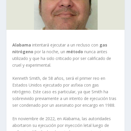
Alabama
intentará ejecutar a un recluso con
gas
nitrógeno
por la noche, un
método
nunca antes
utilizado y que ha sido criticado por ser calificado de
cruel y experimental.
Kenneth Smith, de 58 años, será el primer reo en
Estados Unidos ejecutado por asfixia con gas
nitrógeno. Este caso es particular, ya que Smith ha
sobrevivido previamente a un intento de ejecución tras
ser condenado por un asesinato por encargo en 1988.
En noviembre de 2022, en Alabama, las autoridades
abortaron su ejecución por inyección letal luego de