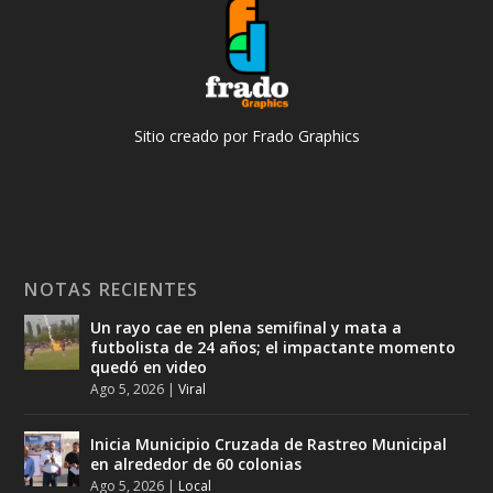
Sitio creado por Frado Graphics
NOTAS RECIENTES
Un rayo cae en plena semifinal y mata a
futbolista de 24 años; el impactante momento
quedó en video
Ago 5, 2026
|
Viral
Inicia Municipio Cruzada de Rastreo Municipal
en alrededor de 60 colonias
Ago 5, 2026
|
Local