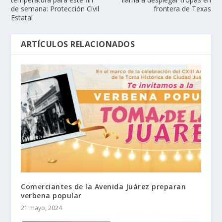
de semana: Protección Civil
frontera de Texas
Estatal
ARTÍCULOS RELACIONADOS
Comerciantes de la Avenida Juárez preparan
verbena popular
21 mayo, 2024