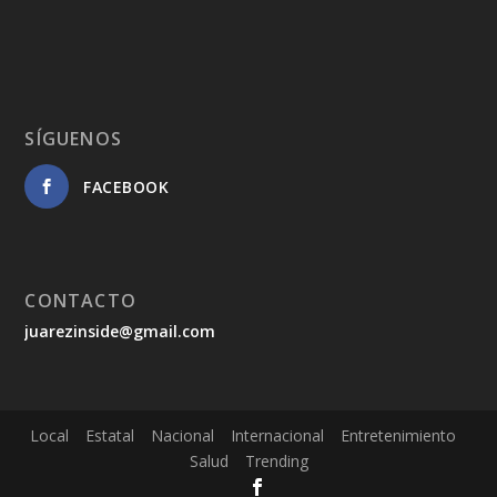
SÍGUENOS
FACEBOOK
CONTACTO
juarezinside@gmail.com
Local
Estatal
Nacional
Internacional
Entretenimiento
Salud
Trending