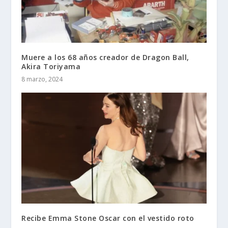
Muere a los 68 años creador de Dragon Ball,
Akira Toriyama
8 marzo, 2024
Recibe Emma Stone Oscar con el vestido roto