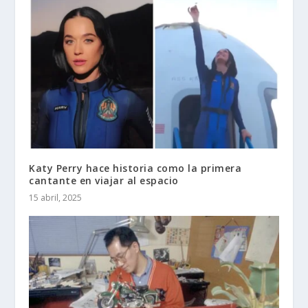
Katy Perry hace historia como la primera
cantante en viajar al espacio
15 abril, 2025