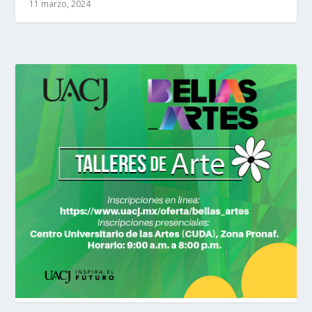
11 marzo, 2024