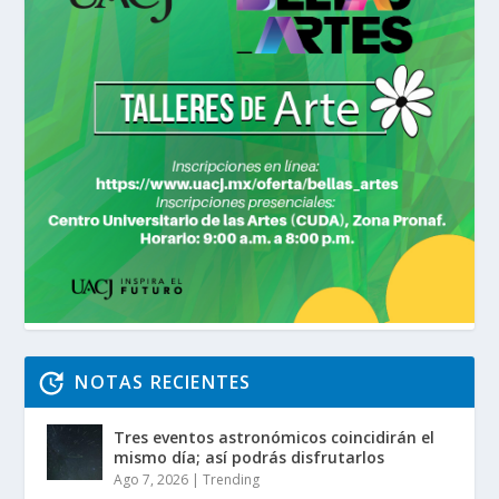
NOTAS RECIENTES
Tres eventos astronómicos coincidirán el
mismo día; así podrás disfrutarlos
Ago 7, 2026
|
Trending