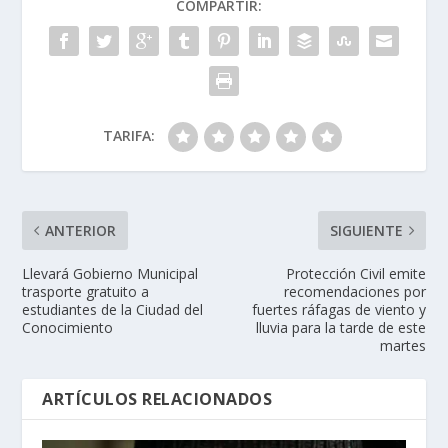
COMPARTIR:
TARIFA:
ANTERIOR
SIGUIENTE
Llevará Gobierno Municipal
Protección Civil emite
trasporte gratuito a
recomendaciones por
estudiantes de la Ciudad del
fuertes ráfagas de viento y
Conocimiento
lluvia para la tarde de este
martes
ARTÍCULOS RELACIONADOS