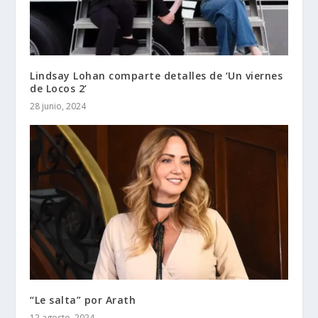
Lindsay Lohan comparte detalles de ‘Un viernes
de Locos 2’
28 junio, 2024
“Le salta” por Arath
12 agosto, 2024