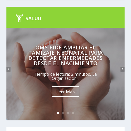
SALUD
OMS PIDE AMPLIAR EL
TAMIZAJE NEONATAL PARA
DETECTAR ENFERMEDADES
DESDE EL NACIMIENTO
Tiempo de lectura: 2 minutos. La
Organización...
Leer Mas