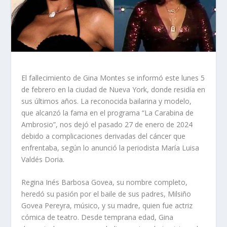
El fallecimiento de Gina Montes se informó este lunes 5
de febrero en la ciudad de Nueva York, donde residía en
sus últimos años. La reconocida bailarina y modelo,
que alcanzó la fama en el programa “La Carabina de
Ambrosio”, nos dejó el pasado 27 de enero de 2024
debido a complicaciones derivadas del cáncer que
enfrentaba, según lo anunció la periodista María Luisa
Valdés Doria.
Regina Inés Barbosa Govea, su nombre completo,
heredó su pasión por el baile de sus padres, Milsiño
Govea Pereyra, músico, y su madre, quien fue actriz
cómica de teatro. Desde temprana edad, Gina