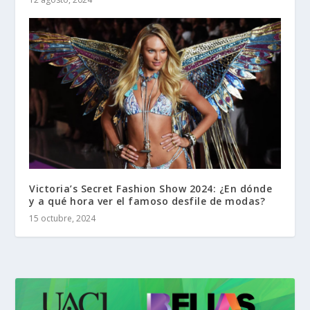
Victoria’s Secret Fashion Show 2024: ¿En dónde
y a qué hora ver el famoso desfile de modas?
15 octubre, 2024