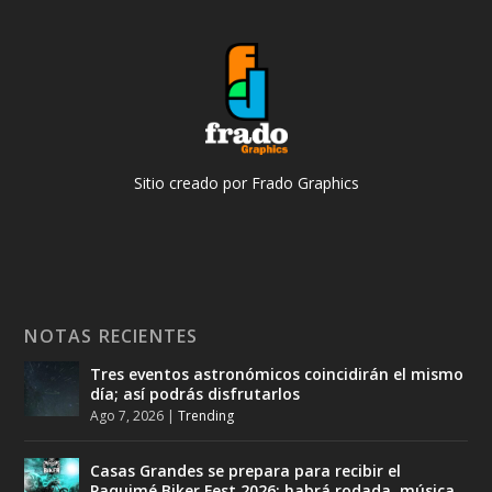
Sitio creado por Frado Graphics
NOTAS RECIENTES
Tres eventos astronómicos coincidirán el mismo
día; así podrás disfrutarlos
Ago 7, 2026
|
Trending
Casas Grandes se prepara para recibir el
Paquimé Biker Fest 2026; habrá rodada, música