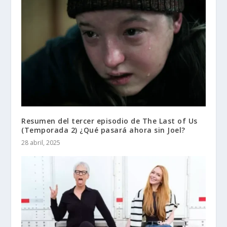
Resumen del tercer episodio de The Last of Us
(Temporada 2) ¿Qué pasará ahora sin Joel?
28 abril, 2025