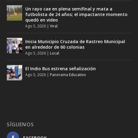
Un rayo cae en plena semifinal y mata a
futbolista de 24 años; el impactante momento
quedó en video
Ago 5, 2026
|
Viral
Inicia Municipio Cruzada de Rastreo Municipal
en alrededor de 60 colonias
Ago 5, 2026
|
Local
El Indio Bus estrena señalización
Ago 5, 2026
|
Panorama Educativo
SÍGUENOS
FACEBOOK