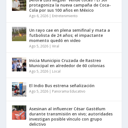
protagoniza la nueva campaña de Coca-
Cola por sus 100 años en México
Ago 6, 2026
|
Entretenimiento
Un rayo cae en plena semifinal y mata a
futbolista de 24 años; el impactante
momento quedó en video
Ago 5, 2026
|
Viral
Inicia Municipio Cruzada de Rastreo
Municipal en alrededor de 60 colonias
Ago 5, 2026
|
Local
El Indio Bus estrena señalización
Ago 5, 2026
|
Panorama Educativo
Asesinan al influencer César Gastélum
durante transmisión en vivo; autoridades
investigan posible vínculo con grupo
delictivo