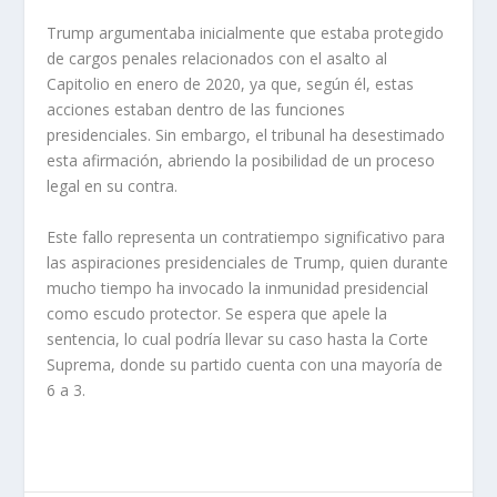
Trump argumentaba inicialmente que estaba protegido
de cargos penales relacionados con el asalto al
Capitolio en enero de 2020, ya que, según él, estas
acciones estaban dentro de las funciones
presidenciales. Sin embargo, el tribunal ha desestimado
esta afirmación, abriendo la posibilidad de un proceso
legal en su contra.
Este fallo representa un contratiempo significativo para
las aspiraciones presidenciales de Trump, quien durante
mucho tiempo ha invocado la inmunidad presidencial
como escudo protector. Se espera que apele la
sentencia, lo cual podría llevar su caso hasta la Corte
Suprema, donde su partido cuenta con una mayoría de
6 a 3.