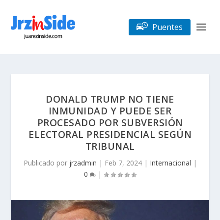
Puentes
DONALD TRUMP NO TIENE
INMUNIDAD Y PUEDE SER
PROCESADO POR SUBVERSIÓN
ELECTORAL PRESIDENCIAL SEGÚN
TRIBUNAL
Publicado por
jrzadmin
|
Feb 7, 2024
|
Internacional
|
0
|