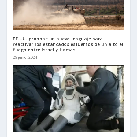
EE.UU. propone un nuevo lenguaje para
reactivar los estancados esfuerzos de un alto el
fuego entre Israel y Hamas
29 junio, 2024