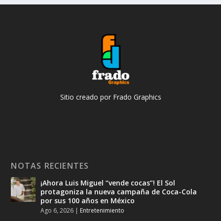
Sitio creado por Frado Graphics
NOTAS RECIENTES
¡Ahora Luis Miguel “vende cocas”! El Sol
protagoniza la nueva campaña de Coca-Cola
por sus 100 años en México
Ago 6, 2026
|
Entretenimiento