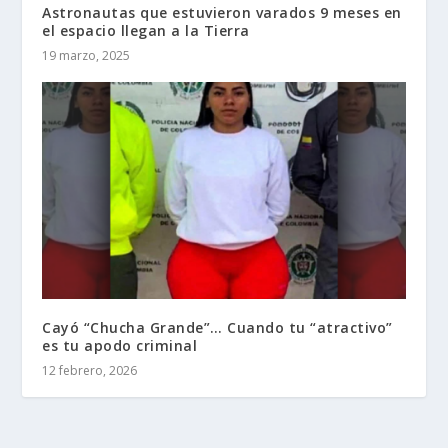
Astronautas que estuvieron varados 9 meses en
el espacio llegan a la Tierra
19 marzo, 2025
Cayó “Chucha Grande”… Cuando tu “atractivo”
es tu apodo criminal
12 febrero, 2026