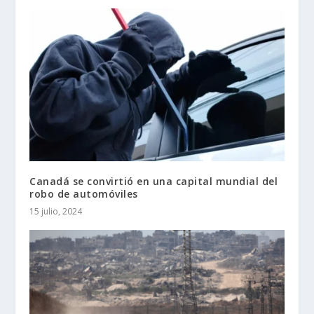
Canadá se convirtió en una capital mundial del
robo de automóviles
15 julio, 2024