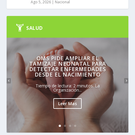
Ago 5, 2026
|
Nacional
SALUD
OMS PIDE AMPLIAR EL
TAMIZAJE NEONATAL PARA
DETECTAR ENFERMEDADES
DESDE EL NACIMIENTO
Tiempo de lectura: 2 minutos. La
Organización...
Leer Mas