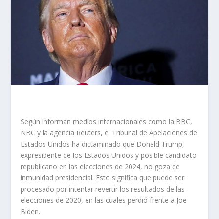
Según informan medios internacionales como la BBC,
NBC y la agencia Reuters, el Tribunal de Apelaciones de
Estados Unidos ha dictaminado que Donald Trump,
expresidente de los Estados Unidos y posible candidato
republicano en las elecciones de 2024, no goza de
inmunidad presidencial. Esto significa que puede ser
procesado por intentar revertir los resultados de las
elecciones de 2020, en las cuales perdió frente a Joe
Biden.