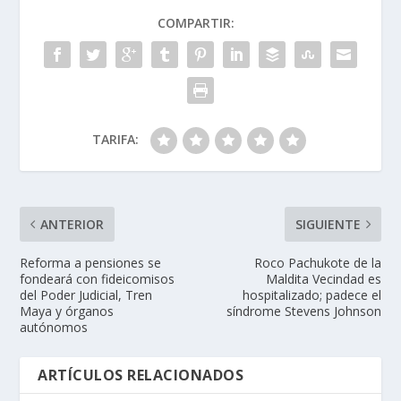
COMPARTIR:
TARIFA:
ANTERIOR
SIGUIENTE
Reforma a pensiones se
Roco Pachukote de la
fondeará con fideicomisos
Maldita Vecindad es
del Poder Judicial, Tren
hospitalizado; padece el
Maya y órganos
síndrome Stevens Johnson
autónomos
ARTÍCULOS RELACIONADOS