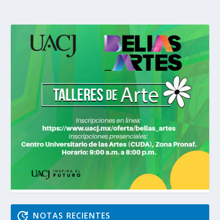
NOTAS RECIENTES