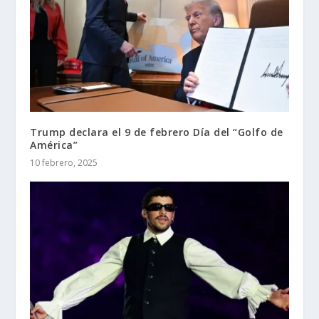
Trump declara el 9 de febrero Día del “Golfo de
América”
10 febrero, 2025