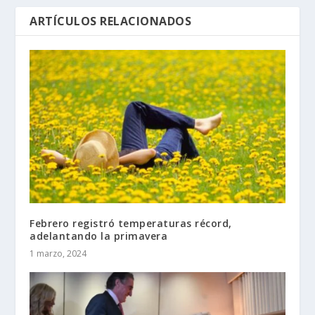
ARTÍCULOS RELACIONADOS
Febrero registró temperaturas récord,
adelantando la primavera
1 marzo, 2024