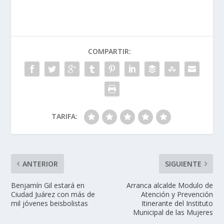
COMPARTIR:
TARIFA:
ANTERIOR
SIGUIENTE
Benjamín Gil estará en
Arranca alcalde Modulo de
Ciudad Juárez con más de
Atención y Prevención
mil jóvenes beisbolistas
Itinerante del Instituto
Municipal de las Mujeres