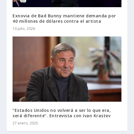
Exnovia de Bad Bunny mantiene demanda por
40 millones de dólares contra el artista
10 julio, 2026
“Estados Unidos no volverá a ser lo que era,
será diferente”. Entrevista con Ivan Krastev
27 enero, 2025