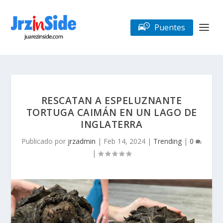
Puentes
RESCATAN A ESPELUZNANTE
TORTUGA CAIMÁN EN UN LAGO DE
INGLATERRA
Publicado por
jrzadmin
|
Feb 14, 2024
|
Trending
|
0
|