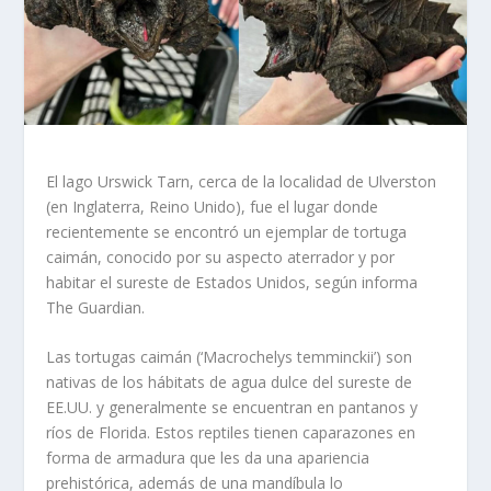
El lago Urswick Tarn, cerca de la localidad de Ulverston
(en Inglaterra, Reino Unido), fue el lugar donde
recientemente se encontró un ejemplar de tortuga
caimán, conocido por su aspecto aterrador y por
habitar el sureste de Estados Unidos, según informa
The Guardian.
Las tortugas caimán (‘Macrochelys temminckii’) son
nativas de los hábitats de agua dulce del sureste de
EE.UU. y generalmente se encuentran en pantanos y
ríos de Florida. Estos reptiles tienen caparazones en
forma de armadura que les da una apariencia
prehistórica, además de una mandíbula lo