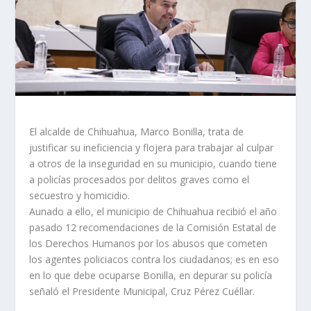
El alcalde de Chihuahua, Marco Bonilla, trata de
justificar su ineficiencia y flojera para trabajar al culpar
a otros de la inseguridad en su municipio, cuando tiene
a policías procesados por delitos graves como el
secuestro y homicidio.
Aunado a ello, el municipio de Chihuahua recibió el año
pasado 12 recomendaciones de la Comisión Estatal de
los Derechos Humanos por los abusos que cometen
los agentes policiacos contra los ciudadanos; es en eso
en lo que debe ocuparse Bonilla, en depurar su policía
señaló el Presidente Municipal, Cruz Pérez Cuéllar.