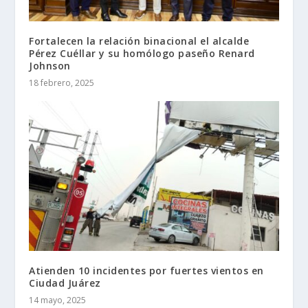
Fortalecen la relación binacional el alcalde
Pérez Cuéllar y su homólogo paseño Renard
Johnson
18 febrero, 2025
Atienden 10 incidentes por fuertes vientos en
Ciudad Juárez
14 mayo, 2025