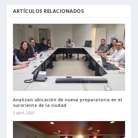
ARTÍCULOS RELACIONADOS
Analizan ubicación de nueva preparatoria en el
suroriente de la ciudad
3 abril, 2025