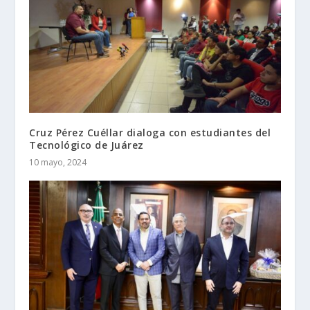
Cruz Pérez Cuéllar dialoga con estudiantes del
Tecnológico de Juárez
10 mayo, 2024