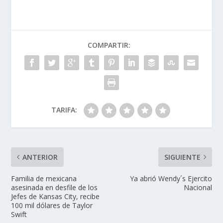
COMPARTIR:
TARIFA:
ANTERIOR
SIGUIENTE
Familia de mexicana
Ya abrió Wendy´s Ejercito
asesinada en desfile de los
Nacional
Jefes de Kansas City, recibe
100 mil dólares de Taylor
Swift