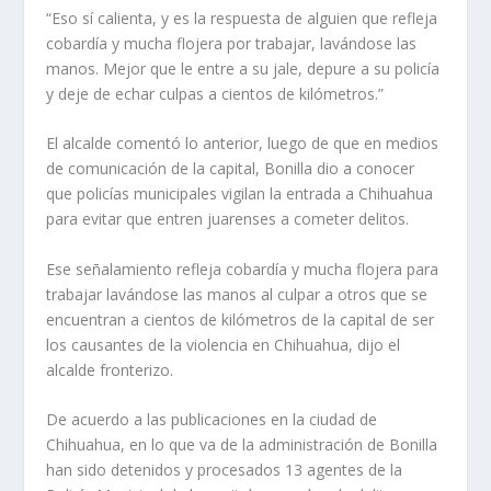
“Eso sí calienta, y es la respuesta de alguien que refleja
cobardía y mucha flojera por trabajar, lavándose las
manos. Mejor que le entre a su jale, depure a su policía
y deje de echar culpas a cientos de kilómetros.”
El alcalde comentó lo anterior, luego de que en medios
de comunicación de la capital, Bonilla dio a conocer
que policías municipales vigilan la entrada a Chihuahua
para evitar que entren juarenses a cometer delitos.
Ese señalamiento refleja cobardía y mucha flojera para
trabajar lavándose las manos al culpar a otros que se
encuentran a cientos de kilómetros de la capital de ser
los causantes de la violencia en Chihuahua, dijo el
alcalde fronterizo.
De acuerdo a las publicaciones en la ciudad de
Chihuahua, en lo que va de la administración de Bonilla
han sido detenidos y procesados 13 agentes de la