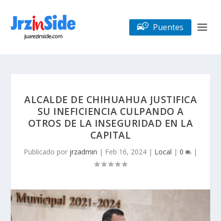
Puentes
ALCALDE DE CHIHUAHUA JUSTIFICA
SU INEFICIENCIA CULPANDO A
OTROS DE LA INSEGURIDAD EN LA
CAPITAL
Publicado por
jrzadmin
|
Feb 16, 2024
|
Local
|
0
|