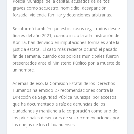
Policía Municipal de la capital, acusados de delitos
graves como secuestro, homicidio, desaparición
forzada, violencia familiar y detenciones arbitrarias.
Se informó también que estos casos registrados desde
finales del año 2021, cuando inició la administración de
Bonilla, han derivado en imputaciones formales ante la
justicia estatal. El caso más reciente ocurrió el pasado
fin de semana, cuando dos policías municipales fueron
presentados ante el Ministerio Público por la muerte de
un hombre.
Además de eso, la Comisión Estatal de los Derechos
Humanos ha emitido 27 recomendaciones contra la
Dirección de Seguridad Pública Municipal por excesos
que ha documentado a raíz de denuncias de los
ciudadanos y mantiene a la corporación como uno de
los principales desertores de sus recomendaciones por
las quejas de los chihuahuenses.