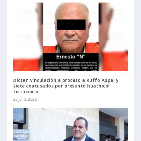
Dictan vinculación a proceso a Ruffo Appel y
siete coacusados por presunto huachicol
ferroviario
23 julio, 2026