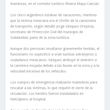
Aventuras, en el corredor turístico Riviera Maya-Cancún.
Los cinco argentinos estaban de vacaciones, mientras
que la víctima mexicana era el chofer de la camioneta
de transporte, según detalló Jorge Vázquez Oropeza,
secretario de Protección Civil del municipio de
Solidaridad, parte de la zona turística.
Aunque dos personas resultaron gravemente heridas, el
funcionario no especificó si eran turistas extranjeros o
ciudadanos mexicanos. Vázquez atribuyó el siniestro a
la carretera mojada debido a las lluvias en la zona y a la
velocidad excesiva de los vehículos.
Los cuerpos de emergencia realizaron maniobras para
rescatar a las víctimas, lo que requirió el cierre de la
circulación. Los heridos fueron trasladados en
helicóptero al hospital.