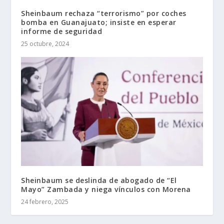
Sheinbaum rechaza “terrorismo” por coches
bomba en Guanajuato; insiste en esperar
informe de seguridad
25 octubre, 2024
Sheinbaum se deslinda de abogado de “El
Mayo” Zambada y niega vínculos con Morena
24 febrero, 2025