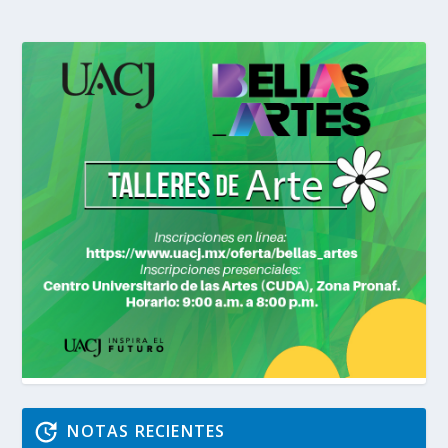
NOTAS RECIENTES