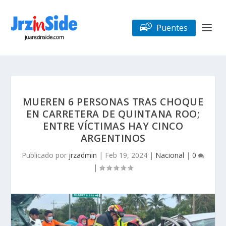
Puentes
MUEREN 6 PERSONAS TRAS CHOQUE
EN CARRETERA DE QUINTANA ROO;
ENTRE VÍCTIMAS HAY CINCO
ARGENTINOS
Publicado por
jrzadmin
|
Feb 19, 2024
|
Nacional
|
0
|