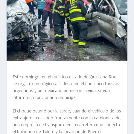
Este domingo, en el turístico estado de Quintana Roo,
se registró un trágico accidente en el que cinco turistas
argentinos y un mexicano perdieron la vida, según
informó un funcionario municipal.
El choque ocurrió por la tarde, cuando el vehículo de los
extranjeros colisionó frontalmente con la camioneta de
una empresa de transporte en la carretera que conecta
el balneario de Tulum y la localidad de Puerto