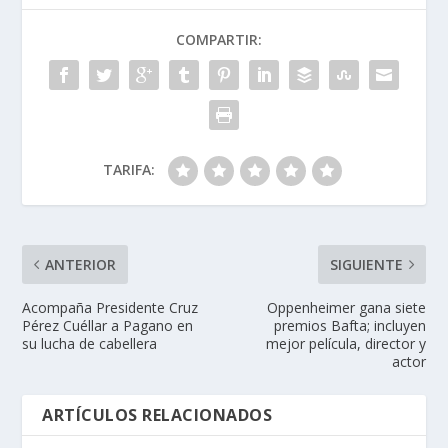
COMPARTIR:
TARIFA:
ANTERIOR
SIGUIENTE
Acompaña Presidente Cruz
Oppenheimer gana siete
Pérez Cuéllar a Pagano en
premios Bafta; incluyen
su lucha de cabellera
mejor película, director y
actor
ARTÍCULOS RELACIONADOS