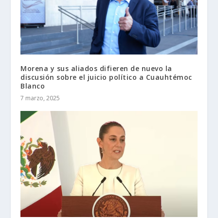
Morena y sus aliados difieren de nuevo la
discusión sobre el juicio político a Cuauhtémoc
Blanco
7 marzo, 2025