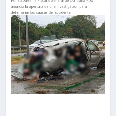
Por su parte, la Fiscalía General de Quintana Roo
anunció la apertura de una investigación para
determinar las causas del accidente.