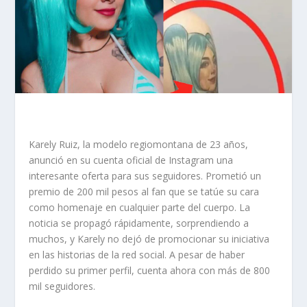
Karely Ruiz, la modelo regiomontana de 23 años,
anunció en su cuenta oficial de Instagram una
interesante oferta para sus seguidores. Prometió un
premio de 200 mil pesos al fan que se tatúe su cara
como homenaje en cualquier parte del cuerpo. La
noticia se propagó rápidamente, sorprendiendo a
muchos, y Karely no dejó de promocionar su iniciativa
en las historias de la red social. A pesar de haber
perdido su primer perfil, cuenta ahora con más de 800
mil seguidores.