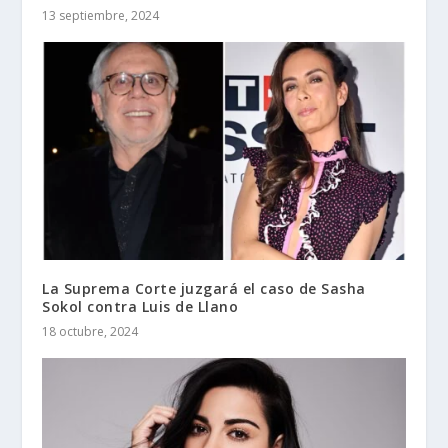
13 septiembre, 2024
La Suprema Corte juzgará el caso de Sasha
Sokol contra Luis de Llano
18 octubre, 2024