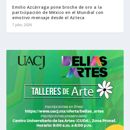
Emilio Azcárraga pone broche de oro a la
participación de México en el Mundial con
emotivo mensaje desde el Azteca
7 julio, 2026