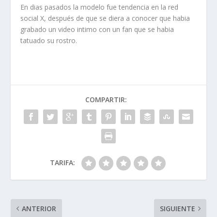
En dias pasados la modelo fue tendencia en la red
social X, después de que se diera a conocer que habia
grabado un video intimo con un fan que se habia
tatuado su rostro.
COMPARTIR:
TARIFA:
ANTERIOR
SIGUIENTE