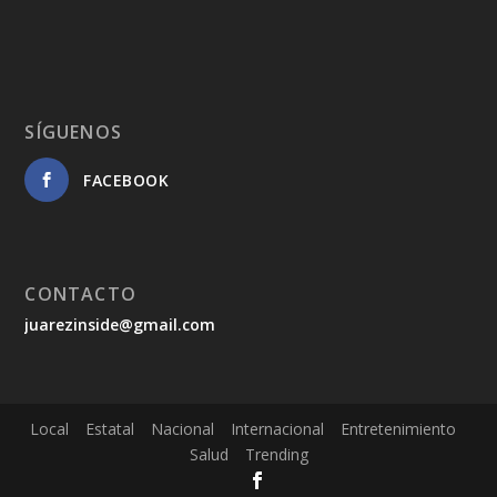
SÍGUENOS
FACEBOOK
CONTACTO
juarezinside@gmail.com
Local
Estatal
Nacional
Internacional
Entretenimiento
Salud
Trending