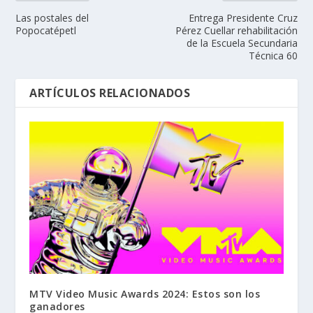
Las postales del
Entrega Presidente Cruz
Popocatépetl
Pérez Cuellar rehabilitación
de la Escuela Secundaria
Técnica 60
ARTÍCULOS RELACIONADOS
MTV Video Music Awards 2024: Estos son los
ganadores