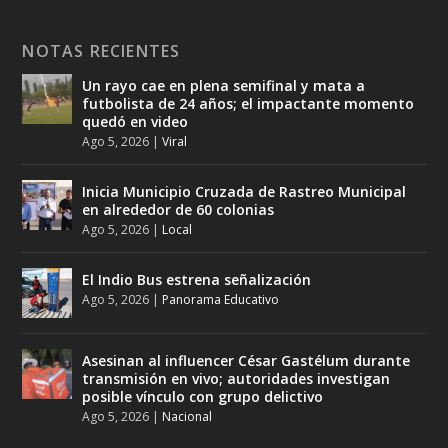
NOTAS RECIENTES
Un rayo cae en plena semifinal y mata a
futbolista de 24 años; el impactante momento
quedó en video
Ago 5, 2026
|
Viral
Inicia Municipio Cruzada de Rastreo Municipal
en alrededor de 60 colonias
Ago 5, 2026
|
Local
El Indio Bus estrena señalización
Ago 5, 2026
|
Panorama Educativo
Asesinan al influencer César Gastélum durante
transmisión en vivo; autoridades investigan
posible vínculo con grupo delictivo
Ago 5, 2026
|
Nacional