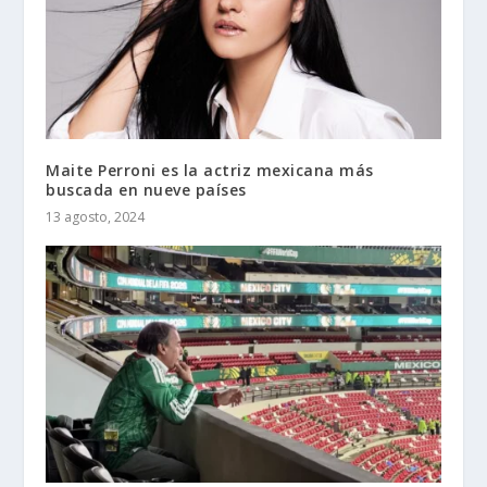
Maite Perroni es la actriz mexicana más
buscada en nueve países
13 agosto, 2024