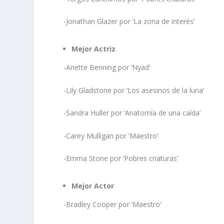
-Jonathan Glazer por ‘La zona de interés’
Mejor Actriz
-Anette Benning por ‘Nyad’
-Lily Gladstone por ‘Los asesinos de la luna’
-Sandra Huller por ‘Anatomía de una caída’
-Carey Mulligan por ‘Maestro’
-Emma Stone por ‘Pobres criaturas’
Mejor Actor
-Bradley Cooper por ‘Maestro’