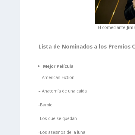
El comediante
Jim
Lista de Nominados a los Premios 
Mejor Película
– American Fiction
– Anatomía de una caída
-Barbie
-Los que se quedan
-Los asesinos de la luna