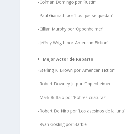
-Colman Domingo por ‘Rustin’
-Paul Giamatti por ‘Los que se quedan’
-Cillian Murphy por ‘Oppenheimer’
-Jeffrey Wrigth por ‘American Fiction’
Mejor Actor de Reparto
-Sterling K. Brown por ‘American Fiction’
-Robert Downey Jr. por ‘Oppenheimer’
-Mark Ruffalo por ‘Pobres criaturas’
-Robert De Niro por ‘Los asesinos de la luna’
-Ryan Gosling por ‘Barbie’