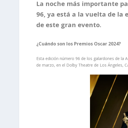
La noche más importante par
96, ya está a la vuelta de l
de este gran evento.
¿Cuándo son los Premios Oscar 2024?
Esta edición número 96 de los galardones de la 
de marzo, en el Dolby Theatre de Los Ángeles, Cal