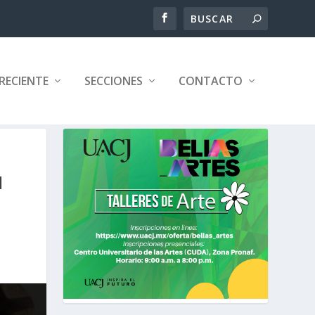
RECIENTE
SECCIONES
CONTACTO
N