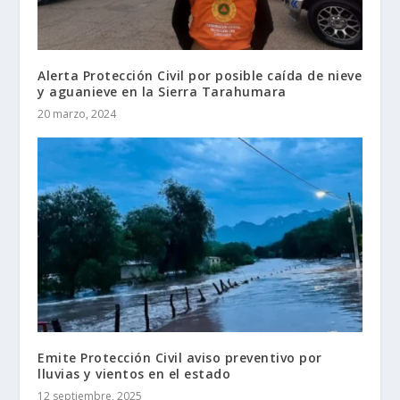
Alerta Protección Civil por posible caída de nieve
y aguanieve en la Sierra Tarahumara
20 marzo, 2024
Emite Protección Civil aviso preventivo por
lluvias y vientos en el estado
12 septiembre, 2025