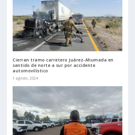
Cierran tramo carretero Juárez-Ahumada en
sentido de norte a sur por accidente
automovilístico
1 agosto, 2024