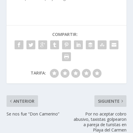
COMPARTIR:
TARIFA:
ANTERIOR
SIGUIENTE
Se nos fue “Don Camerino”
Por no aceptar cobro
abusivo, taxistas golpearon
a pareja de turistas en
Playa del Carmen