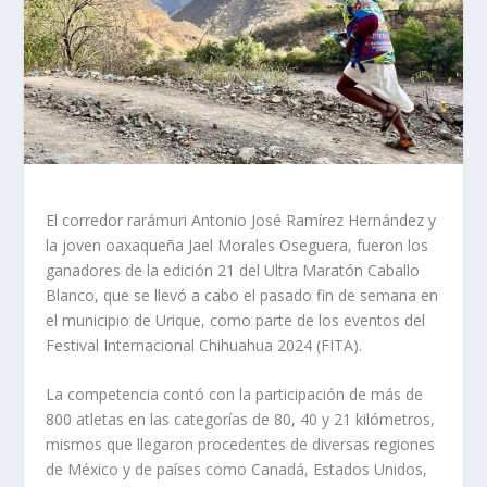
El corredor rarámuri Antonio José Ramírez Hernández y
la joven oaxaqueña Jael Morales Oseguera, fueron los
ganadores de la edición 21 del Ultra Maratón Caballo
Blanco, que se llevó a cabo el pasado fin de semana en
el municipio de Urique, como parte de los eventos del
Festival Internacional Chihuahua 2024 (FITA).
La competencia contó con la participación de más de
800 atletas en las categorías de 80, 40 y 21 kilómetros,
mismos que llegaron procedentes de diversas regiones
de México y de países como Canadá, Estados Unidos,