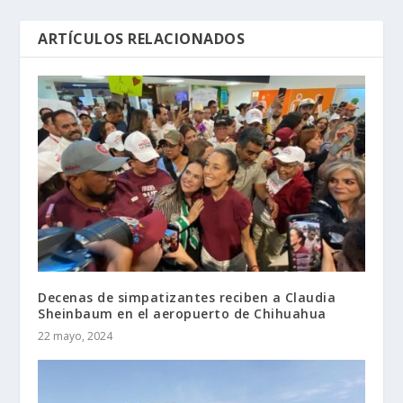
ARTÍCULOS RELACIONADOS
Decenas de simpatizantes reciben a Claudia
Sheinbaum en el aeropuerto de Chihuahua
22 mayo, 2024