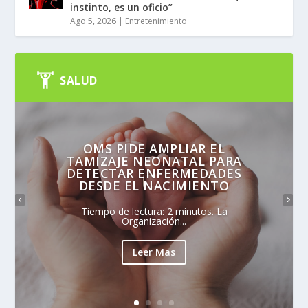
instinto, es un oficio”
Ago 5, 2026
|
Entretenimiento
SALUD
OMS PIDE AMPLIAR EL
TAMIZAJE NEONATAL PARA
DETECTAR ENFERMEDADES
DESDE EL NACIMIENTO
Tiempo de lectura: 2 minutos. La
Organización...
Leer Mas