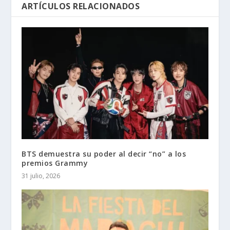
ARTÍCULOS RELACIONADOS
BTS demuestra su poder al decir “no” a los
premios Grammy
31 julio, 2026