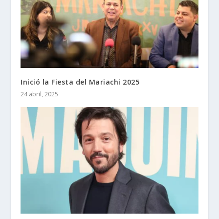
Inició la Fiesta del Mariachi 2025
24 abril, 2025