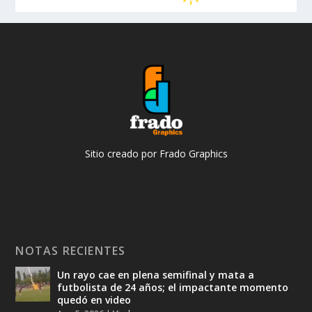
Sitio creado por Frado Graphics
NOTAS RECIENTES
Un rayo cae en plena semifinal y mata a
futbolista de 24 años; el impactante momento
quedó en video