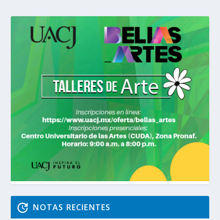
NOTAS RECIENTES