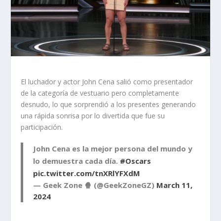
El luchador y actor John Cena salió como presentador
de la categoría de vestuario pero completamente
desnudo, lo que sorprendió a los presentes generando
una rápida sonrisa por lo divertida que fue su
participación.
John Cena es la mejor persona del mundo y
lo demuestra cada día.
#Oscars
pic.twitter.com/tnXRlYFXdM
— Geek Zone 🍿 (@GeekZoneGZ)
March 11,
2024