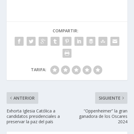
COMPARTIR:
TARIFA:
ANTERIOR
SIGUIENTE
Exhorta Iglesia Católica a
“Oppenheimer” la gran
candidatos presidenciales a
ganadora de los Oscares
preservar la paz del país
2024