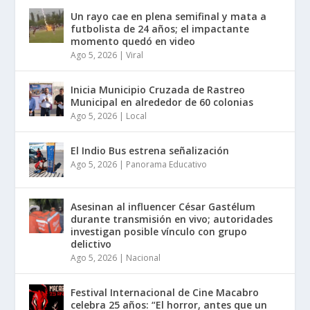
Un rayo cae en plena semifinal y mata a
futbolista de 24 años; el impactante
momento quedó en video
Ago 5, 2026
|
Viral
Inicia Municipio Cruzada de Rastreo
Municipal en alrededor de 60 colonias
Ago 5, 2026
|
Local
El Indio Bus estrena señalización
Ago 5, 2026
|
Panorama Educativo
Asesinan al influencer César Gastélum
durante transmisión en vivo; autoridades
investigan posible vínculo con grupo
delictivo
Ago 5, 2026
|
Nacional
Festival Internacional de Cine Macabro
celebra 25 años: “El horror, antes que un