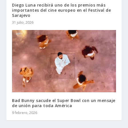
Diego Luna recibirá uno de los premios más
importantes del cine europeo en el Festival de
Sarajevo
31 julio, 2026
Bad Bunny sacude el Super Bowl con un mensaje
de unión para toda América
9 febrero, 2026