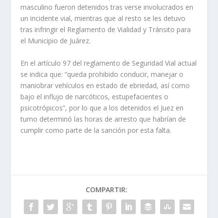
masculino fueron detenidos tras verse involucrados en
un incidente vial, mientras que al resto se les detuvo
tras infringir el Reglamento de Vialidad y Tránsito para
el Municipio de Juárez.
En el artículo 97 del reglamento de Seguridad Vial actual
se indica que: “queda prohibido conducir, manejar o
maniobrar vehículos en estado de ebriedad, así como
bajo el influjo de narcóticos, estupefacientes o
psicotrópicos”, por lo que a los detenidos el Juez en
turno determinó las horas de arresto que habrían de
cumplir como parte de la sanción por esta falta.
COMPARTIR: