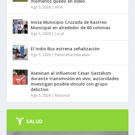
momento quedó en video
Ago 5, 2026
|
Viral
Inicia Municipio Cruzada de Rastreo
Municipal en alrededor de 60 colonias
Ago 5, 2026
|
Local
El Indio Bus estrena señalización
Ago 5, 2026
|
Panorama Educativo
Asesinan al influencer César Gastélum
durante transmisión en vivo; autoridades
investigan posible vínculo con grupo
delictivo
Ago 5, 2026
|
Nacional
SALUD