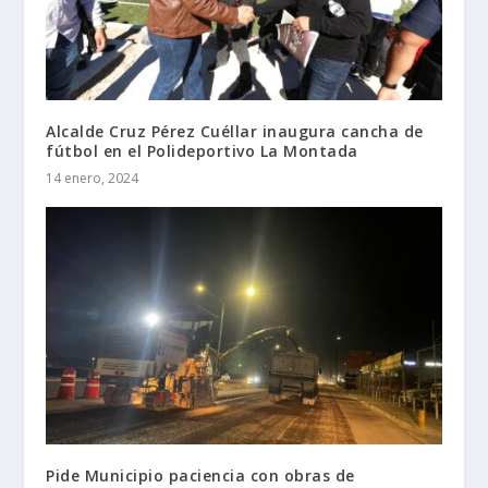
Alcalde Cruz Pérez Cuéllar inaugura cancha de
fútbol en el Polideportivo La Montada
14 enero, 2024
Pide Municipio paciencia con obras de