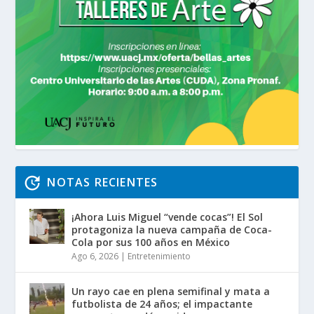
NOTAS RECIENTES
¡Ahora Luis Miguel “vende cocas”! El Sol
protagoniza la nueva campaña de Coca-
Cola por sus 100 años en México
Ago 6, 2026
|
Entretenimiento
Un rayo cae en plena semifinal y mata a
futbolista de 24 años; el impactante