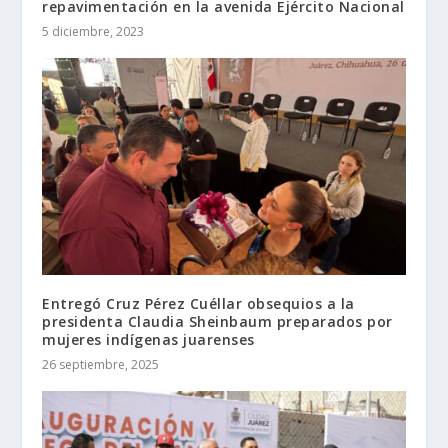
repavimentación en la avenida Ejército Nacional
5 diciembre, 2023
Entregó Cruz Pérez Cuéllar obsequios a la
presidenta Claudia Sheinbaum preparados por
mujeres indígenas juarenses
26 septiembre, 2025