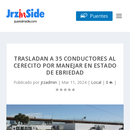
Puentes
TRASLADAN A 35 CONDUCTORES AL
CERECITO POR MANEJAR EN ESTADO
DE EBRIEDAD
Publicado por
jrzadmin
|
Mar 11, 2024
|
Local
|
0
|