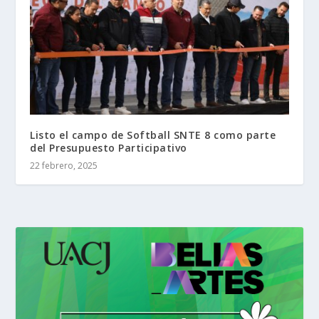
Listo el campo de Softball SNTE 8 como parte
del Presupuesto Participativo
22 febrero, 2025