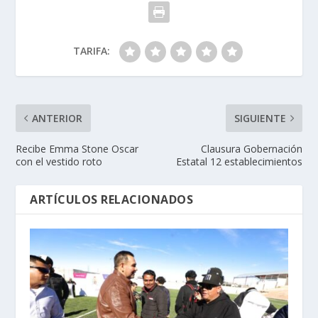
TARIFA:
ANTERIOR
SIGUIENTE
Recibe Emma Stone Oscar
Clausura Gobernación
con el vestido roto
Estatal 12 establecimientos
ARTÍCULOS RELACIONADOS