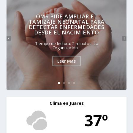
OMS PIDE AMPLIAR EL
TAMIZAJE NEONATAL PARA
DETECTAR ENFERMEDADES
DESDE EL NACIMIENTO
Tiempo de lectura: 2 minutos. La
Organización...
Leer Mas
Clima en Juarez
37º