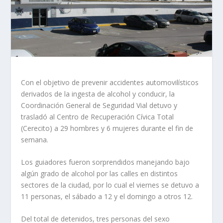
Con el objetivo de prevenir accidentes automovilísticos
derivados de la ingesta de alcohol y conducir, la
Coordinación General de Seguridad Vial detuvo y
trasladó al Centro de Recuperación Cívica Total
(Cerecito) a 29 hombres y 6 mujeres durante el fin de
semana.
Los guiadores fueron sorprendidos manejando bajo
algún grado de alcohol por las calles en distintos
sectores de la ciudad, por lo cual el viernes se detuvo a
11 personas, el sábado a 12 y el domingo a otros 12.
Del total de detenidos, tres personas del sexo