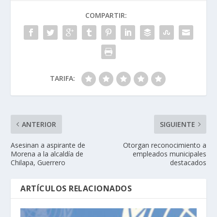
COMPARTIR:
TARIFA:
ANTERIOR
SIGUIENTE
Asesinan a aspirante de
Otorgan reconocimiento a
Morena a la alcaldía de
empleados municipales
Chilapa, Guerrero
destacados
ARTÍCULOS RELACIONADOS