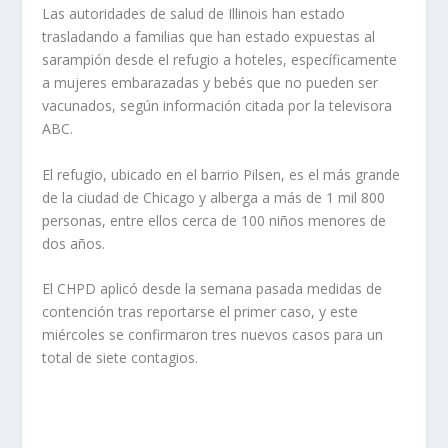
Las autoridades de salud de Illinois han estado
trasladando a familias que han estado expuestas al
sarampión desde el refugio a hoteles, específicamente
a mujeres embarazadas y bebés que no pueden ser
vacunados, según información citada por la televisora
ABC.
El refugio, ubicado en el barrio Pilsen, es el más grande
de la ciudad de Chicago y alberga a más de 1 mil 800
personas, entre ellos cerca de 100 niños menores de
dos años.
El CHPD aplicó desde la semana pasada medidas de
contención tras reportarse el primer caso, y este
miércoles se confirmaron tres nuevos casos para un
total de siete contagios.