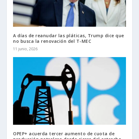
A días de reanudar las pláticas, Trump dice que
no busca la renovación del T-MEC
11 junio, 2026
OPEP+ acuerda tercer aumento de cuota de