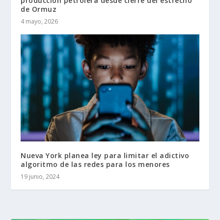
producción petrolera desde cierre del estrecho
de Ormuz
4 mayo, 2026
Nueva York planea ley para limitar el adictivo
algoritmo de las redes para los menores
19 junio, 2024