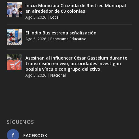
Inicia Municipio Cruzada de Rastreo Municipal
en alrededor de 60 colonias
Ago 5, 2026
|
Local
El Indio Bus estrena señalización
Ago 5, 2026
|
Panorama Educativo
Asesinan al influencer César Gastélum durante
transmisión en vivo; autoridades investigan
posible vínculo con grupo delictivo
Ago 5, 2026
|
Nacional
SÍGUENOS
FACEBOOK