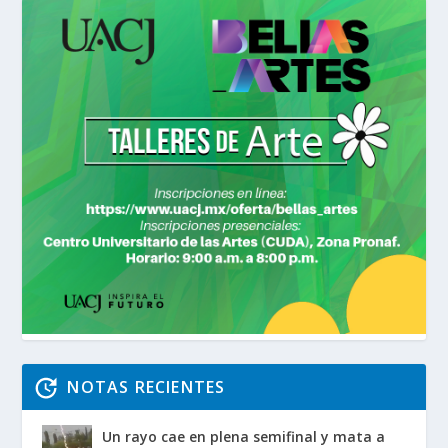
NOTAS RECIENTES
Un rayo cae en plena semifinal y mata a