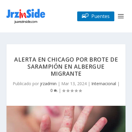
Puentes
ALERTA EN CHICAGO POR BROTE DE
SARAMPIÓN EN ALBERGUE
MIGRANTE
Publicado por
jrzadmin
|
Mar 13, 2024
|
Internacional
|
0
|