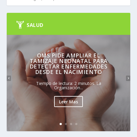
SALUD
OMS PIDE AMPLIAR EL
TAMIZAJE NEONATAL PARA
DETECTAR ENFERMEDADES
DESDE EL NACIMIENTO
Tiempo de lectura: 2 minutos. La
Organización...
Leer Mas