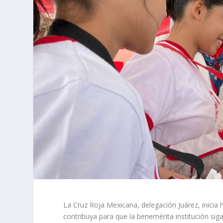
La Cruz Roja Mexicana, delegación Juárez, inicia 
contribuya para que la benemérita institución si