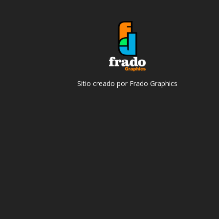
Sitio creado por Frado Graphics