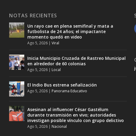
NOTAS RECIENTES
Un rayo cae en plena semifinal y mata a
futbolista de 24 años; el impactante
momento quedó en video
Ago 5, 2026
|
Viral
Inicia Municipio Cruzada de Rastreo Municipal
en alrededor de 60 colonias
Ago 5, 2026
|
Local
El Indio Bus estrena señalización
Ago 5, 2026
|
Panorama Educativo
Asesinan al influencer César Gastélum
durante transmisión en vivo; autoridades
investigan posible vínculo con grupo delictivo
Ago 5, 2026
|
Nacional