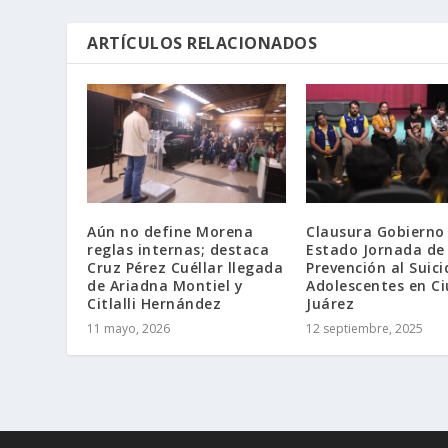
ARTÍCULOS RELACIONADOS
Aún no define Morena
Clausura Gobierno 
reglas internas; destaca
Estado Jornada de
Cruz Pérez Cuéllar llegada
Prevención al Suici
de Ariadna Montiel y
Adolescentes en C
Citlalli Hernández
Juárez
11 mayo, 2026
12 septiembre, 2025