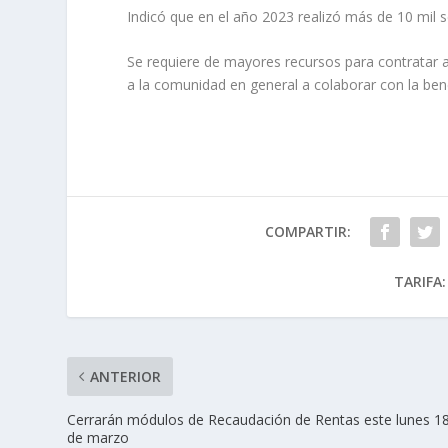
Indicó que en el año 2023 realizó más de 10 mil 
Se requiere de mayores recursos para contratar a
a la comunidad en general a colaborar con la ben
COMPARTIR:
TARIFA:
ANTERIOR
Cerrarán módulos de Recaudación de Rentas este lunes 1
de marzo