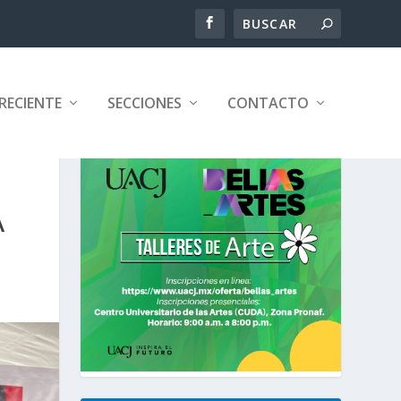
RECIENTE
SECCIONES
CONTACTO
A