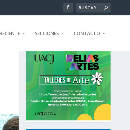
RECIENTE
SECCIONES
CONTACTO