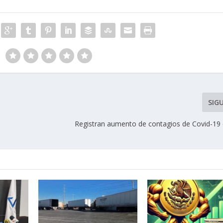
SIG
Registran aumento de contagios de Covid-19