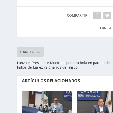
COMPARTIR:
TARIFA:
ANTERIOR
Lanza el Presidente Municipal primera bola en partido de
Indios de Juárez vs Charros de Jalisco
ARTÍCULOS RELACIONADOS