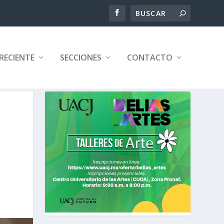
RECIENTE
SECCIONES
CONTACTO