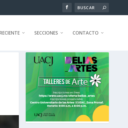
RECIENTE
SECCIONES
CONTACTO
L