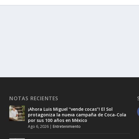
NOTAS RECIENTES
¡Ahora Luis Miguel “vende cocas”! El Sol
protagoniza la nueva campaña de Coca-Cola
por sus 100 años en México
Ago 6, 2026
|
Entretenimiento