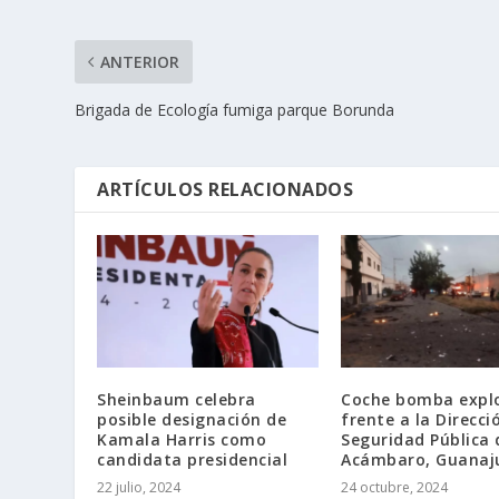
ANTERIOR
Brigada de Ecología fumiga parque Borunda
ARTÍCULOS RELACIONADOS
Sheinbaum celebra
Coche bomba expl
posible designación de
frente a la Direcci
Kamala Harris como
Seguridad Pública 
candidata presidencial
Acámbaro, Guanaj
22 julio, 2024
24 octubre, 2024