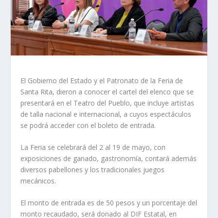
El Gobierno del Estado y el Patronato de la Feria de
Santa Rita, dieron a conocer el cartel del elenco que se
presentará en el Teatro del Pueblo, que incluye artistas
de talla nacional e internacional, a cuyos espectáculos
se podrá acceder con el boleto de entrada.
La Feria se celebrará del 2 al 19 de mayo, con
exposiciones de ganado, gastronomía, contará además
diversos pabellones y los tradicionales juegos
mecánicos.
El monto de entrada es de 50 pesos y un porcentaje del
monto recaudado, será donado al DIF Estatal, en