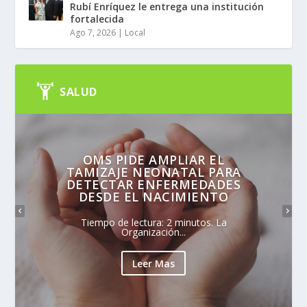
Rubí Enríquez le entrega una institución
fortalecida
Ago 7, 2026
|
Local
SALUD
OMS PIDE AMPLIAR EL
TAMIZAJE NEONATAL PARA
DETECTAR ENFERMEDADES
DESDE EL NACIMIENTO
Tiempo de lectura: 2 minutos. La
Organización...
Leer Mas