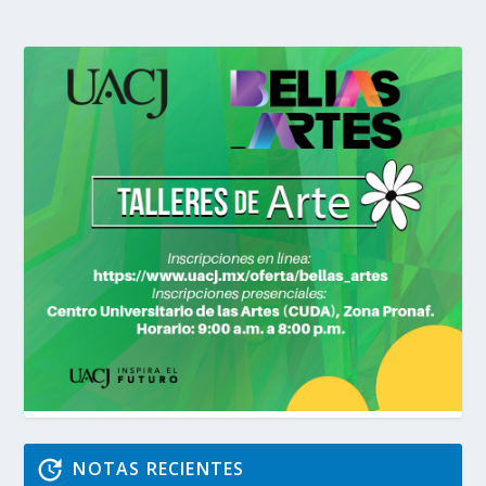
NOTAS RECIENTES