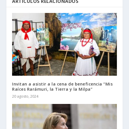
ARTÍCULOS RELACIONADOS
Invitan a asistir a la cena de beneficencia “Mis
Raíces Rarámuri, la Tierra y la Milpa”
20 agosto, 2024