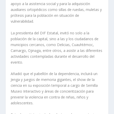
apoyo a la asistencia social y para la adquisición
auxiliares ortopédicos como sillas de ruedas, muletas y
prótesis para la población en situación de
vulnerabilidad.
La presidenta del DIF Estatal, invitó no solo a la
población de la capital, sino a las y los ciudadanos de
municipios cercanos, como Delicias, Cuauhtémoc,
Camargo, Ojinaga, entre otros, a asistir a las diferentes
actividades contempladas durante el desarrollo del
evento.
Añadió que el pabellón de la dependencia, incluirá un
Jenga y juegos de memoria gigantes, el show de la
ciencia en su exposición temporal a cargo de Semilla
Museo Interactivo y áreas de concientización para
prevenir la violencia en contra de niñas, niños y
adolescentes.