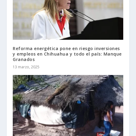
Reforma energética pone en riesgo inversiones
y empleos en Chihuahua y todo el país: Manque
Granados
13 marzo, 2025