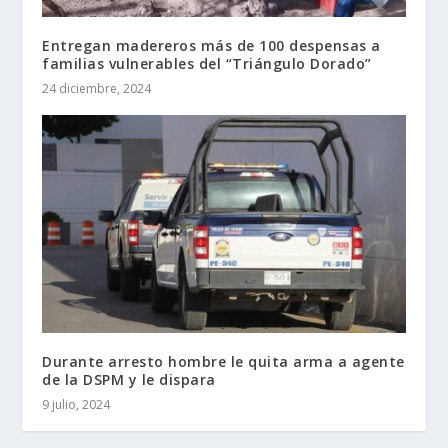
Entregan madereros más de 100 despensas a
familias vulnerables del “Triángulo Dorado”
24 diciembre, 2024
Durante arresto hombre le quita arma a agente
de la DSPM y le dispara
9 julio, 2024