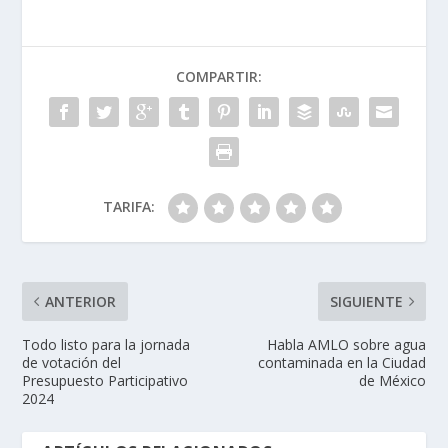
COMPARTIR:
TARIFA:
ANTERIOR
SIGUIENTE
Todo listo para la jornada
Habla AMLO sobre agua
de votación del
contaminada en la Ciudad
Presupuesto Participativo
de México
2024