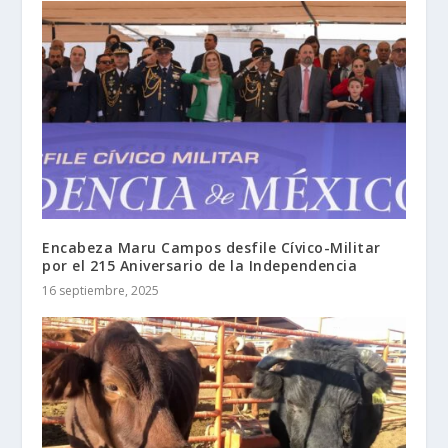
Encabeza Maru Campos desfile Cívico-Militar
por el 215 Aniversario de la Independencia
16 septiembre, 2025