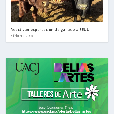
Reactivan exportación de ganado a EEUU
5 febrero, 2025