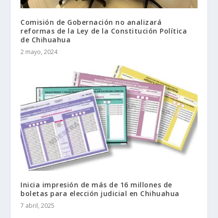
Comisión de Gobernación no analizará
reformas de la Ley de la Constitución Política
de Chihuahua
2 mayo, 2024
Inicia impresión de más de 16 millones de
boletas para elección judicial en Chihuahua
7 abril, 2025