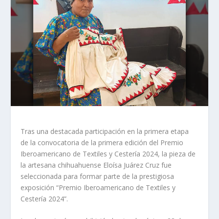
Tras una destacada participación en la primera etapa
de la convocatoria de la primera edición del Premio
Iberoamericano de Textiles y Cestería 2024, la pieza de
la artesana chihuahuense Eloísa Juárez Cruz fue
seleccionada para formar parte de la prestigiosa
exposición “Premio Iberoamericano de Textiles y
Cestería 2024”.