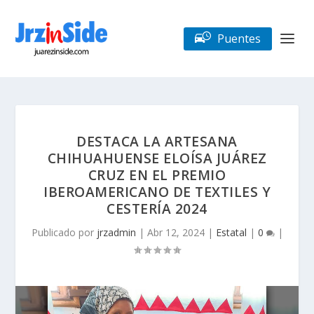
Puentes
DESTACA LA ARTESANA
CHIHUAHUENSE ELOÍSA JUÁREZ
CRUZ EN EL PREMIO
IBEROAMERICANO DE TEXTILES Y
CESTERÍA 2024
Publicado por
jrzadmin
|
Abr 12, 2024
|
Estatal
|
0
|