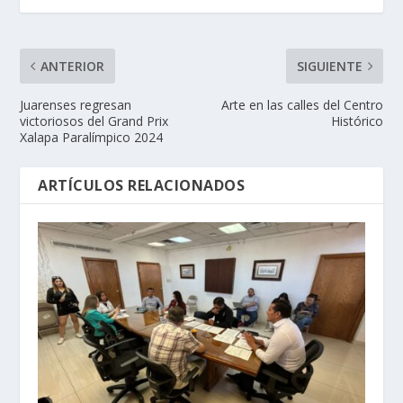
ANTERIOR
SIGUIENTE
Juarenses regresan
Arte en las calles del Centro
victoriosos del Grand Prix
Histórico
Xalapa Paralímpico 2024
ARTÍCULOS RELACIONADOS