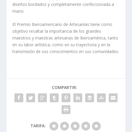
diseños bordados y completamente confeccionada a
mano.
El Premio Iberoamericano de Artesanías tiene como
objetivo resaltar la importancia de los grandes
maestros y maestras artesanas de Iberoamérica, tanto
en su labor artística, como en su trayectoria y en la
transmisión de sus conocimientos en sus comunidades.
COMPARTIR:
TARIFA: