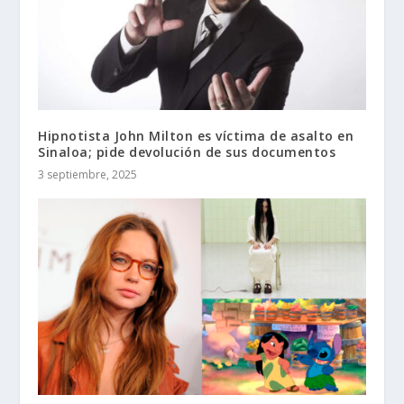
Hipnotista John Milton es víctima de asalto en
Sinaloa; pide devolución de sus documentos
3 septiembre, 2025