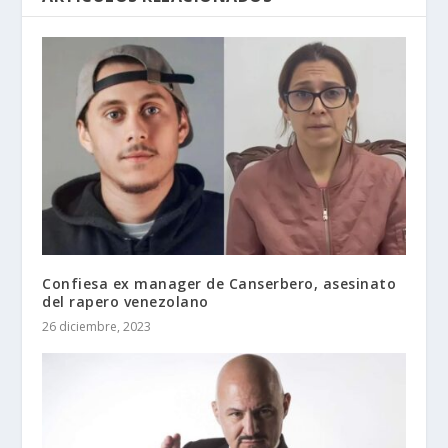
Confiesa ex manager de Canserbero, asesinato
del rapero venezolano
26 diciembre, 2023