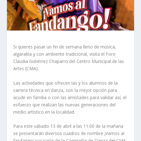
Si quieres pasar un fin de semana lleno de música,
algarabía y con ambiente tradicional, visita el Foro
Claudia Gutiérrez Chaparro del Centro Municipal de las
Artes (CMA).
Las actividades que ofrecen las y los alumnos de la
carrera técnica en danza, son la mejor opción para
acudir en familia o con las amistades para validar así, el
esfuerzo que realizan las nuevas generaciones del
medio artístico en la localidad.
Para este sábado 13 de abril a las 11:00 de la mañana
se presentarán diversos cuadros de nombre ¡Vamos al
fandango! por parte de la Compañía de Danza del CMA,