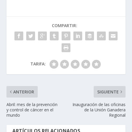
COMPARTIR:
TARIFA:
ANTERIOR
SIGUIENTE
Abril: mes de la prevención
Inauguración de las oficinas
y control de cáncer en el
de la Unión Ganadera
mundo
Regional
ARTÍCULOS RELACIONADOS