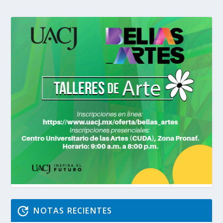
NOTAS RECIENTES