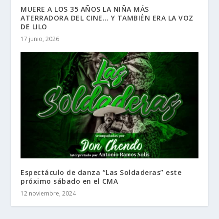
MUERE A LOS 35 AÑOS LA NIÑA MÁS
ATERRADORA DEL CINE… Y TAMBIÉN ERA LA VOZ
DE LILO
17 junio, 2026
Espectáculo de danza “Las Soldaderas” este
próximo sábado en el CMA
12 noviembre, 2024