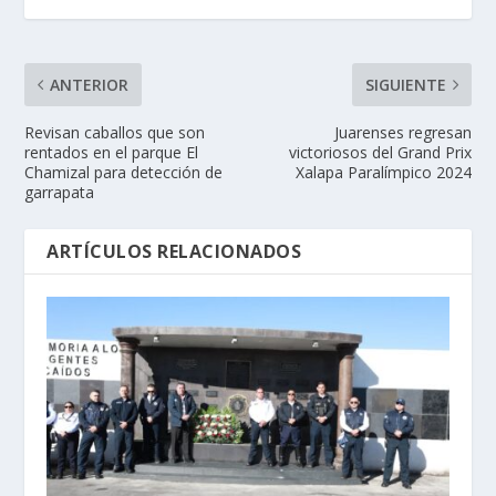
ANTERIOR
SIGUIENTE
Revisan caballos que son
Juarenses regresan
rentados en el parque El
victoriosos del Grand Prix
Chamizal para detección de
Xalapa Paralímpico 2024
garrapata
ARTÍCULOS RELACIONADOS