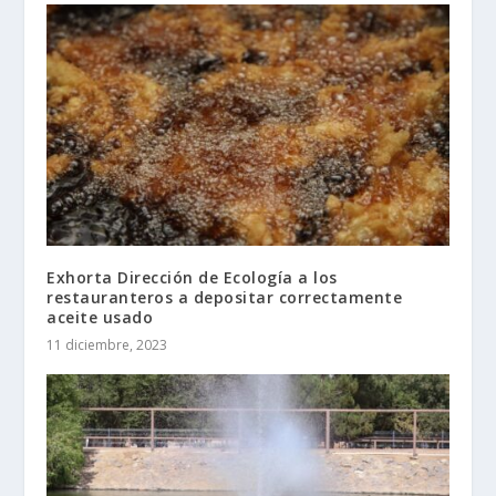
Exhorta Dirección de Ecología a los
restauranteros a depositar correctamente
aceite usado
11 diciembre, 2023