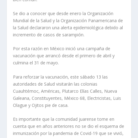
Se dio a conocer que desde enero la Organización
Mundial de la Salud y la Organización Panamericana de
la Salud declararon una alerta epidemiológica debido al
incremento de casos de sarampión.
Por esta razón en México inició una campaña de
vacunación que arrancó desde el primero de abril y
culmina el 31 de mayo.
Para reforzar la vacunación, este sábado 13 las
autoridades de Salud visitarán las colonias
Cuauhtémoc, Américas, Plutarco Elías Calles, Nueva
Galeana, Constituyentes, México 68, Electricistas, Luis
Olague y Ojitos pie de casa.
Es importante que la comunidad juarense tome en
cuenta que en años anteriores no se dio el esquema de
inmunización por la pandemia de Covid-19 que se vivió,