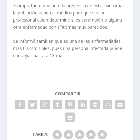
Es importante que ante la presencia de estos síntomas
la población acuda al médico para que sea un
profesional quien determine si es sarampión o alguna
otra enfermedad con síntomas muy parecidos.
Se informó también que es una de las enfermedades
más transmisibles, pues una persona infectada puede
contagiar hasta a 18 más.
COMPARTIR:
TARIFA: