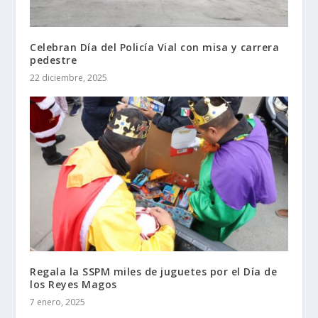
Celebran Día del Policía Vial con misa y carrera
pedestre
22 diciembre, 2025
Regala la SSPM miles de juguetes por el Día de
los Reyes Magos
7 enero, 2025