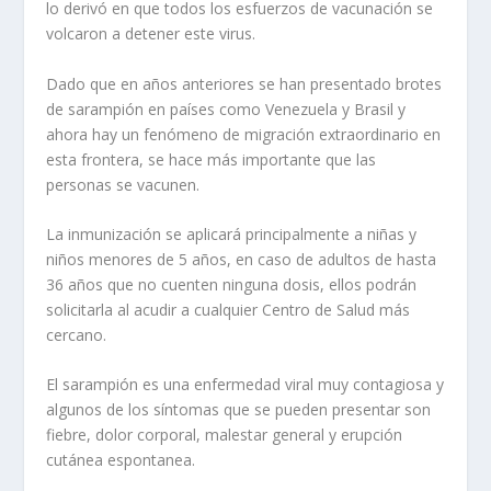
lo derivó en que todos los esfuerzos de vacunación se
volcaron a detener este virus.
Dado que en años anteriores se han presentado brotes
de sarampión en países como Venezuela y Brasil y
ahora hay un fenómeno de migración extraordinario en
esta frontera, se hace más importante que las
personas se vacunen.
La inmunización se aplicará principalmente a niñas y
niños menores de 5 años, en caso de adultos de hasta
36 años que no cuenten ninguna dosis, ellos podrán
solicitarla al acudir a cualquier Centro de Salud más
cercano.
El sarampión es una enfermedad viral muy contagiosa y
algunos de los síntomas que se pueden presentar son
fiebre, dolor corporal, malestar general y erupción
cutánea espontanea.