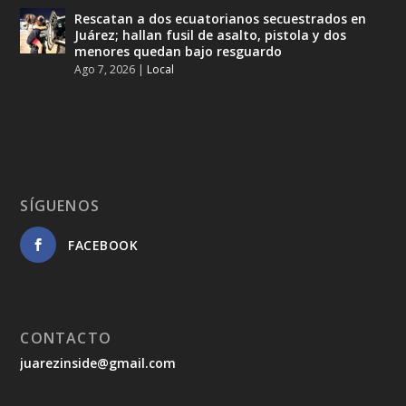
Rescatan a dos ecuatorianos secuestrados en
Juárez; hallan fusil de asalto, pistola y dos
menores quedan bajo resguardo
Ago 7, 2026
|
Local
SÍGUENOS
FACEBOOK
CONTACTO
juarezinside@gmail.com