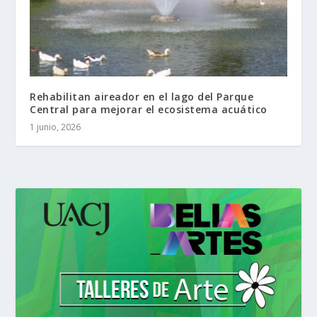
Rehabilitan aireador en el lago del Parque
Central para mejorar el ecosistema acuático
1 junio, 2026