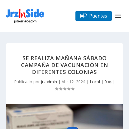
Puentes
SE REALIZA MAÑANA SÁBADO
CAMPAÑA DE VACUNACIÓN EN
DIFERENTES COLONIAS
Publicado por
jrzadmin
|
Abr 12, 2024
|
Local
|
0
|