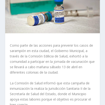
Como parte de las acciones para prevenir los casos de
sarampión en esta ciudad, el Gobierno Municipal, a
través de la Comisión Edilicia de Salud, exhortó a la
comunidad a participar en la jornada de vacunación que
se llevará a cabo mañana sábado 13 de abril en
diferentes colonias de la ciudad.
La Comisión de Salud informó que esta campaña de
inmunización la realiza la Jurisdicción Sanitaria II de la
Secretaría de Salud del Estado, donde el Municipio
apoya estas labores porque el objetivo es procurar el
bien común.