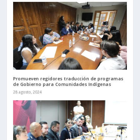
Promueven regidores traducción de programas
de Gobierno para Comunidades Indígenas
28 agosto, 2024