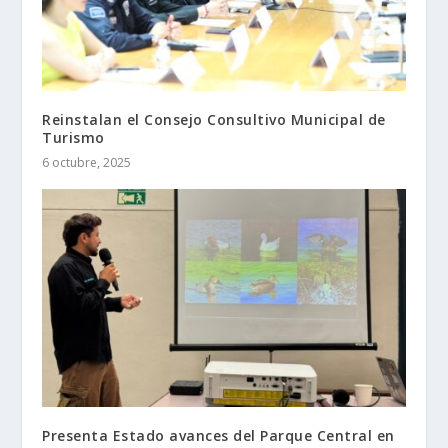
Reinstalan el Consejo Consultivo Municipal de
Turismo
6 octubre, 2025
Presenta Estado avances del Parque Central en