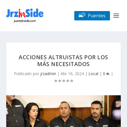
Puentes
ACCIONES ALTRUISTAS POR LOS
MÁS NECESITADOS
Publicado por
jrzadmin
|
Abr 16, 2024
|
Local
|
0
|