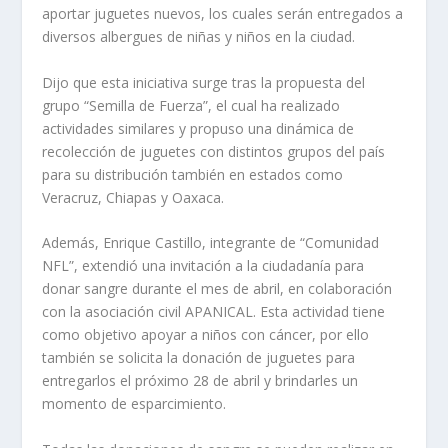
aportar juguetes nuevos, los cuales serán entregados a
diversos albergues de niñas y niños en la ciudad.
Dijo que esta iniciativa surge tras la propuesta del
grupo “Semilla de Fuerza”, el cual ha realizado
actividades similares y propuso una dinámica de
recolección de juguetes con distintos grupos del país
para su distribución también en estados como
Veracruz, Chiapas y Oaxaca.
Además, Enrique Castillo, integrante de “Comunidad
NFL”, extendió una invitación a la ciudadanía para
donar sangre durante el mes de abril, en colaboración
con la asociación civil APANICAL. Esta actividad tiene
como objetivo apoyar a niños con cáncer, por ello
también se solicita la donación de juguetes para
entregarlos el próximo 28 de abril y brindarles un
momento de esparcimiento.