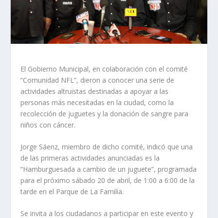
El Gobierno Municipal, en colaboración con el comité
“Comunidad NFL”, dieron a conocer una serie de
actividades altruistas destinadas a apoyar a las
personas más necesitadas en la ciudad, como la
recolección de juguetes y la donación de sangre para
niños con cáncer.
Jorge Sáenz, miembro de dicho comité, indicó que una
de las primeras actividades anunciadas es la
“Hamburguesada a cambio de un juguete”, programada
para el próximo sábado 20 de abril, de 1:00 a 6:00 de la
tarde en el Parque de La Familia.
Se invita a los ciudadanos a participar en este evento y