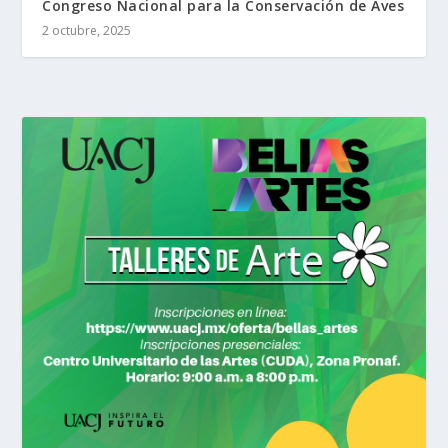
Congreso Nacional para la Conservación de Aves
2 octubre, 2025