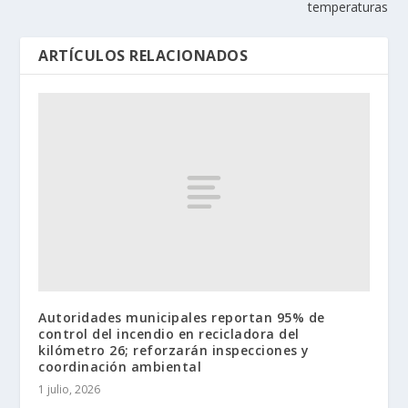
temperaturas
ARTÍCULOS RELACIONADOS
Autoridades municipales reportan 95% de
control del incendio en recicladora del
kilómetro 26; reforzarán inspecciones y
coordinación ambiental
1 julio, 2026