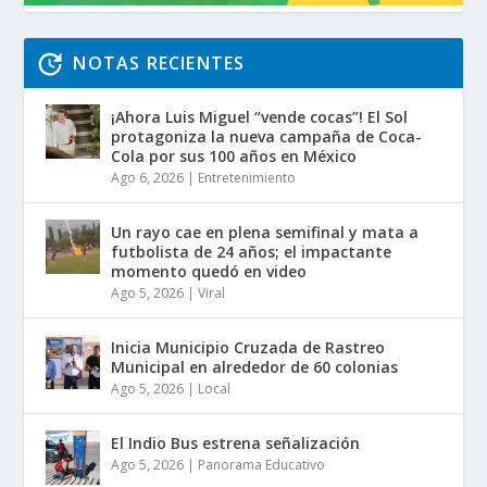
NOTAS RECIENTES
¡Ahora Luis Miguel “vende cocas”! El Sol
protagoniza la nueva campaña de Coca-
Cola por sus 100 años en México
Ago 6, 2026
|
Entretenimiento
Un rayo cae en plena semifinal y mata a
futbolista de 24 años; el impactante
momento quedó en video
Ago 5, 2026
|
Viral
Inicia Municipio Cruzada de Rastreo
Municipal en alrededor de 60 colonias
Ago 5, 2026
|
Local
El Indio Bus estrena señalización
Ago 5, 2026
|
Panorama Educativo