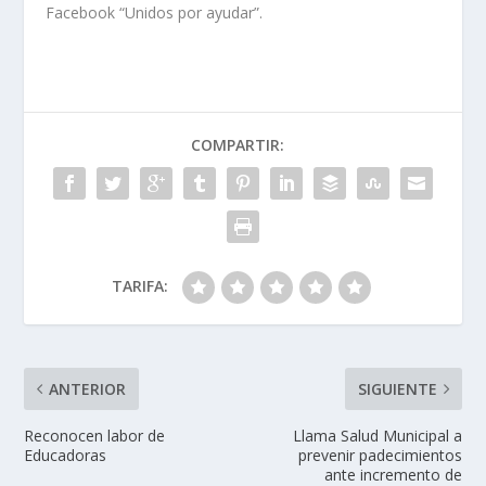
Facebook “Unidos por ayudar”.
COMPARTIR:
TARIFA:
ANTERIOR
SIGUIENTE
Reconocen labor de
Llama Salud Municipal a
Educadoras
prevenir padecimientos
ante incremento de