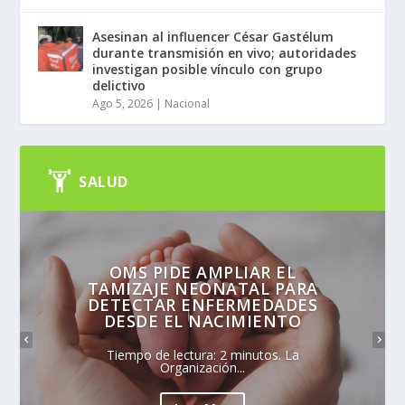
Asesinan al influencer César Gastélum
durante transmisión en vivo; autoridades
investigan posible vínculo con grupo
delictivo
Ago 5, 2026
|
Nacional
SALUD
OMS PIDE AMPLIAR EL
TAMIZAJE NEONATAL PARA
DETECTAR ENFERMEDADES
DESDE EL NACIMIENTO
Tiempo de lectura: 2 minutos. La
Organización...