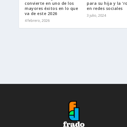
convierte en uno de los
para su hija y la ‘
mayores éxitos en lo que
en redes sociales
va de este 2026
3 julio, 2024
4 febrero, 2026