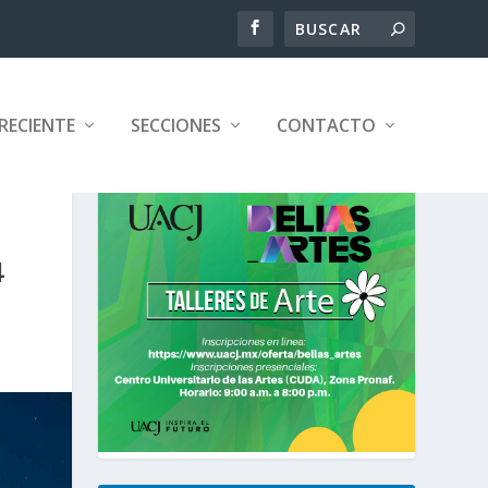
RECIENTE
SECCIONES
CONTACTO
4