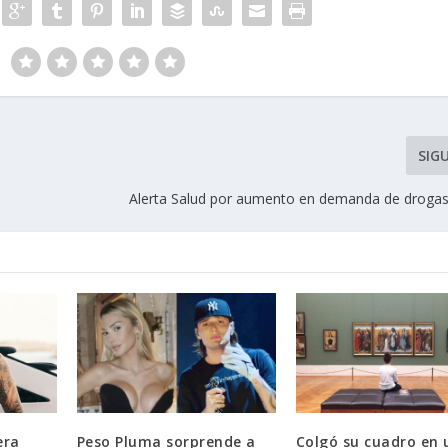
SIG
Alerta Salud por aumento en demanda de drogas 
era
Peso Pluma sorprende a
Colgó su cuadro en 