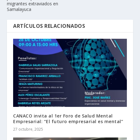
migrantes extraviados en
Samalayuca
ARTÍCULOS RELACIONADOS
CANACO invita al 1er Foro de Salud Mental
Empresarial: “El futuro empresarial es mental”
27 octubre, 2025