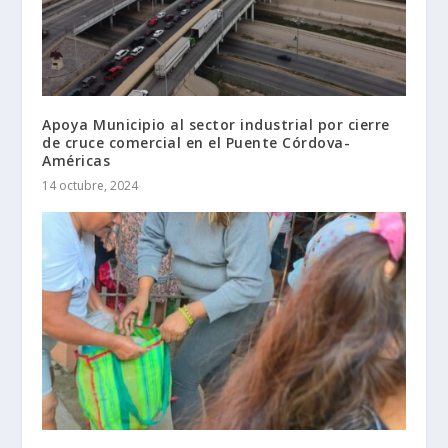
Apoya Municipio al sector industrial por cierre
de cruce comercial en el Puente Córdova-
Américas
14 octubre, 2024