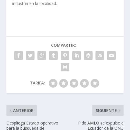
industria en la localidad.
COMPARTIR:
TARIFA:
ANTERIOR
SIGUIENTE
Despliega Estado operativo
Pide AMLO se expulse a
para la búsqueda de
Ecuador de la ONU