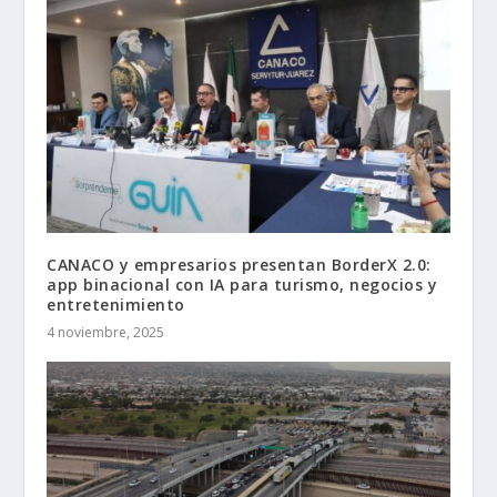
CANACO y empresarios presentan BorderX 2.0:
app binacional con IA para turismo, negocios y
entretenimiento
4 noviembre, 2025