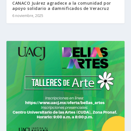
CANACO Juárez agradece a la comunidad por
apoyo solidario a damnificados de Veracruz
6 noviembre, 2025