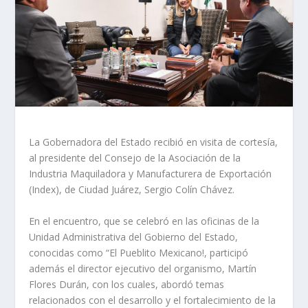
La Gobernadora del Estado recibió en visita de cortesía,
al presidente del Consejo de la Asociación de la
Industria Maquiladora y Manufacturera de Exportación
(Index), de Ciudad Juárez, Sergio Colín Chávez.
En el encuentro, que se celebró en las oficinas de la
Unidad Administrativa del Gobierno del Estado,
conocidas como “El Pueblito Mexicano!, participó
además el director ejecutivo del organismo, Martín
Flores Durán, con los cuales, abordó temas
relacionados con el desarrollo y el fortalecimiento de la