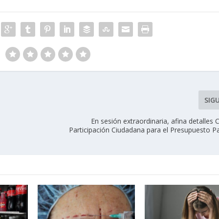
SIG
En sesión extraordinaria, afina detalles
Participación Ciudadana para el Presupuesto Pa