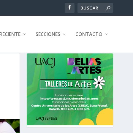
RECIENTE
SECCIONES
CONTACTO