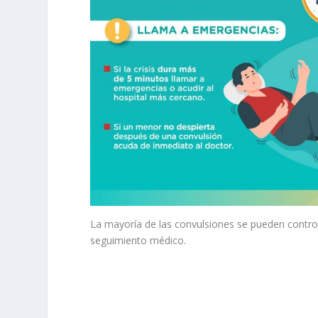
La mayoría de las convulsiones se pueden contro
seguimiento médico.