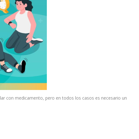
lar con medicamento, pero en todos los casos es necesario un