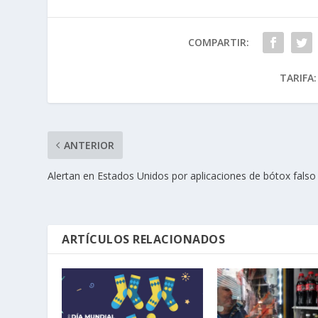
COMPARTIR:
TARIFA:
ANTERIOR
Alertan en Estados Unidos por aplicaciones de bótox falso
ARTÍCULOS RELACIONADOS