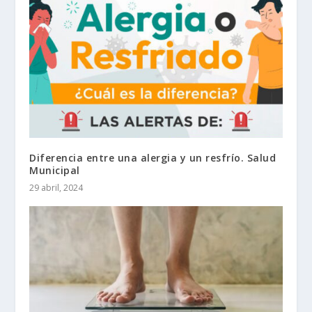
Diferencia entre una alergia y un resfrío. Salud
Municipal
29 abril, 2024