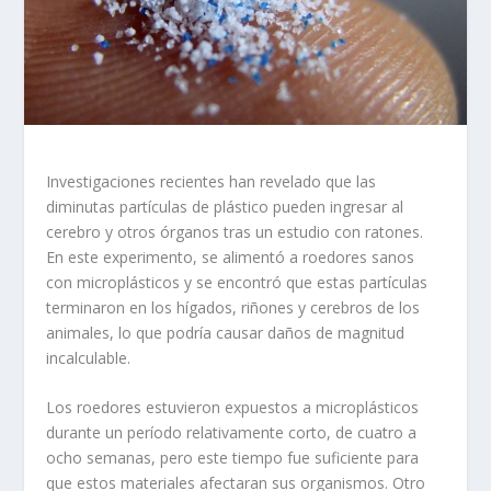
Investigaciones recientes han revelado que las
diminutas partículas de plástico pueden ingresar al
cerebro y otros órganos tras un estudio con ratones.
En este experimento, se alimentó a roedores sanos
con microplásticos y se encontró que estas partículas
terminaron en los hígados, riñones y cerebros de los
animales, lo que podría causar daños de magnitud
incalculable.
Los roedores estuvieron expuestos a microplásticos
durante un período relativamente corto, de cuatro a
ocho semanas, pero este tiempo fue suficiente para
que estos materiales afectaran sus organismos. Otro