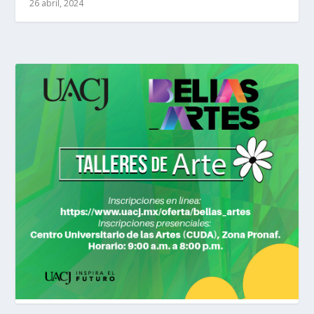
26 abril, 2024