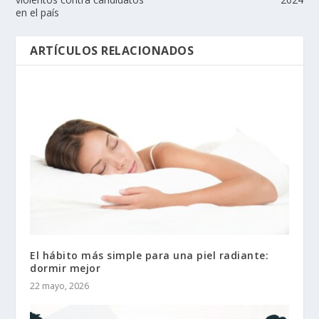
en el país
ARTÍCULOS RELACIONADOS
El hábito más simple para una piel radiante:
dormir mejor
22 mayo, 2026