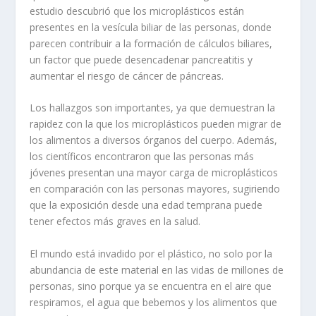
estudio descubrió que los microplásticos están
presentes en la vesícula biliar de las personas, donde
parecen contribuir a la formación de cálculos biliares,
un factor que puede desencadenar pancreatitis y
aumentar el riesgo de cáncer de páncreas.
Los hallazgos son importantes, ya que demuestran la
rapidez con la que los microplásticos pueden migrar de
los alimentos a diversos órganos del cuerpo. Además,
los científicos encontraron que las personas más
jóvenes presentan una mayor carga de microplásticos
en comparación con las personas mayores, sugiriendo
que la exposición desde una edad temprana puede
tener efectos más graves en la salud.
El mundo está invadido por el plástico, no solo por la
abundancia de este material en las vidas de millones de
personas, sino porque ya se encuentra en el aire que
respiramos, el agua que bebemos y los alimentos que