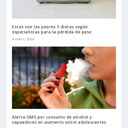
Estas son las peores 5 dietas según
especialistas para la pérdida de peso
4 enero, 2024
Alerta OMS por consumo de alcohol y
vapeadores en aumento entre adolescentes