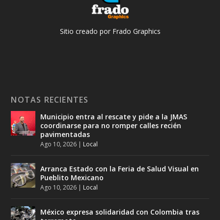
Sitio creado por Frado Graphics
NOTAS RECIENTES
Municipio entra al rescate y pide a la JMAS
coordinarse para no romper calles recién
pavimentadas
Ago 10, 2026
|
Local
Arranca Estado con la Feria de Salud Visual en
Pueblito Mexicano
Ago 10, 2026
|
Local
México expresa solidaridad con Colombia tras