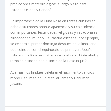
predicciones meteorológicas a largo plazo para
Estados Unidos y Canadá.
La importancia de la Luna Rosa en tantas culturas se
debe a su impresionante apariencia y su coincidencia
con importantes festividades religiosas y vacacionales
alrededor del mundo. La Pascua cristiana, por ejemplo,
se celebra el primer domingo después de la luna llena
que coincide con el equinoccio de primavera/otoño.
Este año, la Pascua cristiana se celebra el 12 de abril, y
también coincide con el inicio de la Pascua judía.
Además, los hindúes celebran el nacimiento del dios
mono Hanuman en un festival llamado Hanuman
Jayanti.