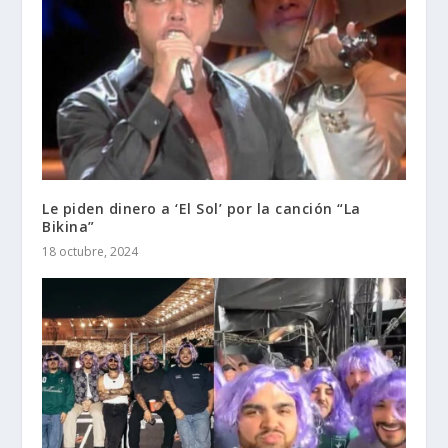
Le piden dinero a ‘El Sol’ por la canción “La
Bikina”
18 octubre, 2024