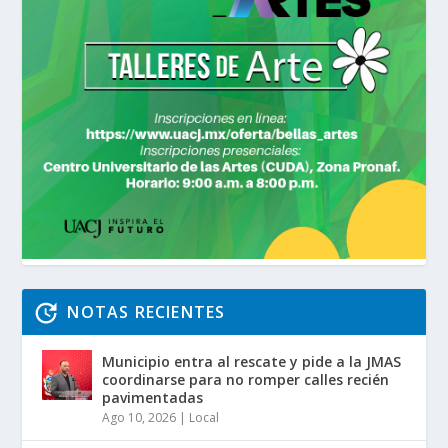
NOTAS RECIENTES
Municipio entra al rescate y pide a la JMAS
coordinarse para no romper calles recién
pavimentadas
Ago 10, 2026
|
Local