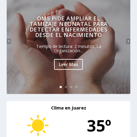
OMS PIDE AMPLIAR EL
TAMIZAJE NEONATAL PARA
DETECTAR ENFERMEDADES
DESDE EL NACIMIENTO
Tiempo de lectura: 2 minutos. La
Organización...
Leer Mas
Clima en Juarez
35º