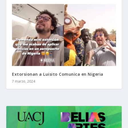
Extorsionan a Luisito Comunica en Nigeria
7 marzo, 2024