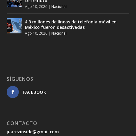
terremoto
Ago 10, 2026
|
Nacional
4.9 millones de líneas de telefonía móvil en
México fueron desactivadas
Ago 10, 2026
|
Nacional
SÍGUENOS
FACEBOOK
CONTACTO
juarezinside@gmail.com