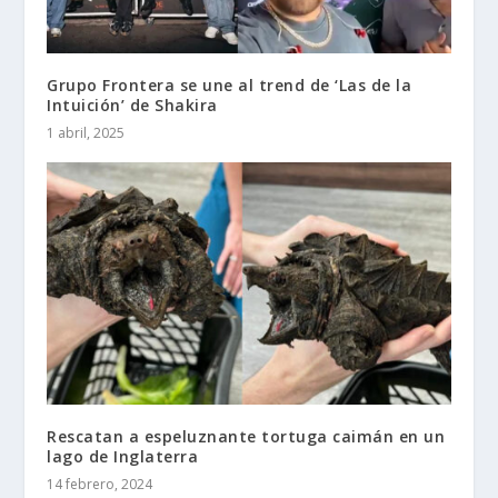
Grupo Frontera se une al trend de ‘Las de la
Intuición’ de Shakira
1 abril, 2025
Rescatan a espeluznante tortuga caimán en un
lago de Inglaterra
14 febrero, 2024