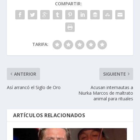
COMPARTIR:
TARIFA:
ANTERIOR
SIGUIENTE
Así arrancó el Siglo de Oro
Acusan internautas a
Niurka Marcos de maltrato
animal para rituales
ARTÍCULOS RELACIONADOS