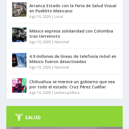
Arranca Estado con la Feria de Salud Visual
en Pueblito Mexicano
Ago 10, 2026
|
Local
México expresa solidaridad con Colombia
tras terremoto
Ago 10, 2026
|
Nacional
4.9 millones de líneas de telefonía móvil en
México fueron desactivadas
Ago 10, 2026
|
Nacional
Chihuahua se merece un gobierno que vea
por todo el estado: Cruz Pérez Cuéllar
Ago 10, 2026
|
Lectura politica
SALUD