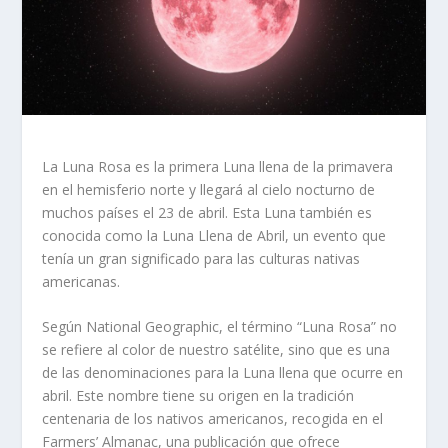
La Luna Rosa es la primera Luna llena de la primavera
en el hemisferio norte y llegará al cielo nocturno de
muchos países el 23 de abril. Esta Luna también es
conocida como la Luna Llena de Abril, un evento que
tenía un gran significado para las culturas nativas
americanas.
Según National Geographic, el término “Luna Rosa” no
se refiere al color de nuestro satélite, sino que es una
de las denominaciones para la Luna llena que ocurre en
abril. Este nombre tiene su origen en la tradición
centenaria de los nativos americanos, recogida en el
Farmers’ Almanac, una publicación que ofrece