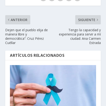
ANTERIOR
SIGUIENTE
Dejen que el pueblo elija de
Tengo la capacidad y
manera libre y
experiencia para servir a mí
democrática”: Cruz Pérez
ciudad: Ana Carmen
Cuéllar
Estrada
ARTÍCULOS RELACIONADOS