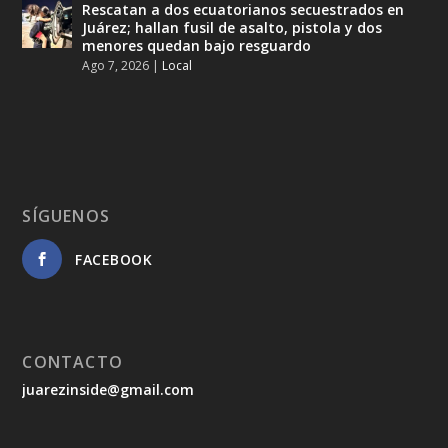
Rescatan a dos ecuatorianos secuestrados en
Juárez; hallan fusil de asalto, pistola y dos
menores quedan bajo resguardo
Ago 7, 2026
|
Local
SÍGUENOS
FACEBOOK
CONTACTO
juarezinside@gmail.com