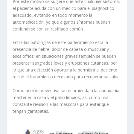
Por este motivo se sugiere que ante cualquier síntoma,
el paciente acuda con un médico para el diagnóstico
adecuado, evitando en todo momento la
automedicación, ya que algunos síntomas pueden
confundirse con un resfriado común.
Entre las patologías de este padecimiento está la
presencia de fiebre, dolor de cabeza o muscular y
escalofríos; en situaciones graves también se pueden
presentar sangrados leves y erupciones cutáneas, por
lo que una detección oportuna le permitirá al paciente
recibir el tratamiento necesario para recuperar su salud.
Como acción preventiva se recomienda a la ciudadanía
mantener la casa y el patio limpios, así como una
constante revisión a las mascotas para evitar que
tengan garrapatas.