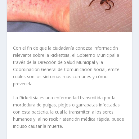
Con el fin de que la ciudadanía conozca información
relevante sobre la Rickettsia, el Gobierno Municipal a
través de la Dirección de Salud Municipal y la
Coordinación General de Comunicación Social, emite
cuáles son los síntomas más comunes y cómo
prevenirla.
La Rickettsia es una enfermedad transmitida por la
mordedura de pulgas, piojos o garrapatas infectadas
con esta bacteria, la cual la transmiten a los seres
humanos y, al no recibir atención médica rápida, puede
incluso causar la muerte.