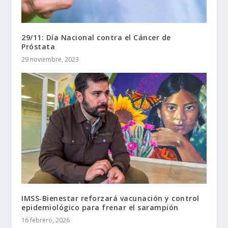
29/11: Día Nacional contra el Cáncer de
Próstata
29 noviembre, 2023
IMSS‑Bienestar reforzará vacunación y control
epidemiológico para frenar el sarampión
16 febrero, 2026