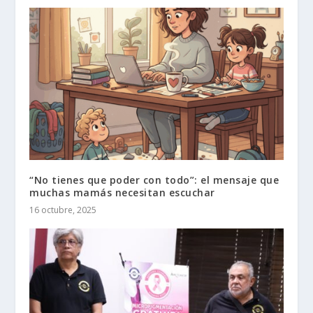
“No tienes que poder con todo”: el mensaje que
muchas mamás necesitan escuchar
16 octubre, 2025