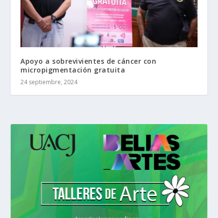
Apoyo a sobrevivientes de cáncer con
micropigmentación gratuita
24 septiembre, 2024