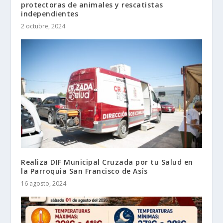
protectoras de animales y rescatistas
independientes
2 octubre, 2024
Realiza DIF Municipal Cruzada por tu Salud en
la Parroquia San Francisco de Asís
16 agosto, 2024