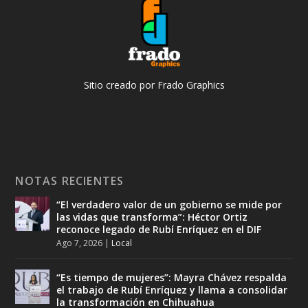
Sitio creado por Frado Graphics
NOTAS RECIENTES
“El verdadero valor de un gobierno se mide por
las vidas que transforma”: Héctor Ortiz
reconoce legado de Rubí Enríquez en el DIF
Ago 7, 2026
|
Local
“Es tiempo de mujeres”: Mayra Chávez respalda
el trabajo de Rubí Enríquez y llama a consolidar
la transformación en Chihuahua