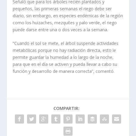
Señaló que para los árboles recién plantados y
pequeños, las primeras semanas el riego debe ser
diario, sin embargo, en especies endémicas de la región
como los huizaches, mezquites y palo verde, el riego
puede darse entre una o dos veces a la semana.
“Cuando el sol se mete, el árbol suspende actividades
metabólicas porque no hay radiación directa, esto le
permite guardar la humedad a lo largo de la noche,
para que en el día se activen y pueda llevar a cabo su
función y desarrollo de manera correcta”, comentó.
COMPARTIR: