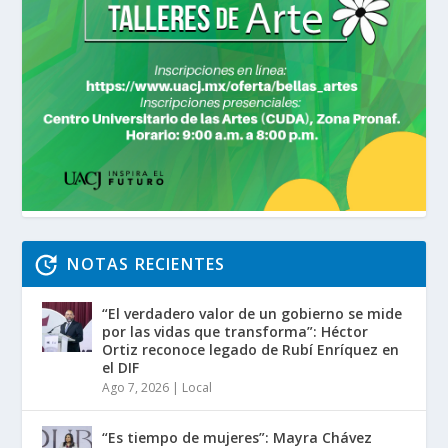
NOTAS RECIENTES
“El verdadero valor de un gobierno se mide
por las vidas que transforma”: Héctor
Ortiz reconoce legado de Rubí Enríquez en
el DIF
Ago 7, 2026
|
Local
“Es tiempo de mujeres”: Mayra Chávez