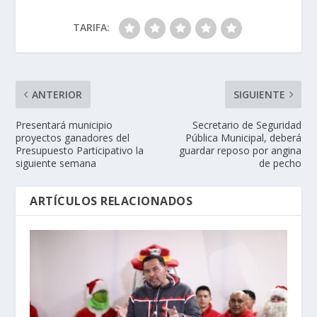
TARIFA:
ANTERIOR
SIGUIENTE
Presentará municipio
Secretario de Seguridad
proyectos ganadores del
Pública Municipal, deberá
Presupuesto Participativo la
guardar reposo por angina
siguiente semana
de pecho
ARTÍCULOS RELACIONADOS