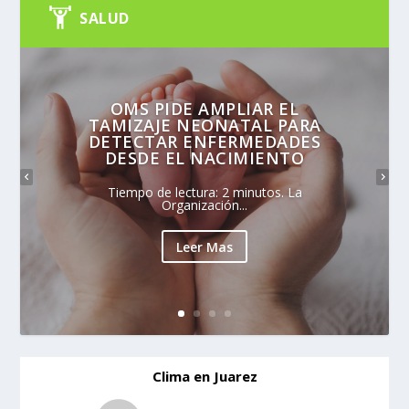
SALUD
OMS PIDE AMPLIAR EL
TAMIZAJE NEONATAL PARA
DETECTAR ENFERMEDADES
DESDE EL NACIMIENTO
Tiempo de lectura: 2 minutos. La
Organización...
Leer Mas
Clima en Juarez