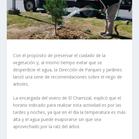
Con el propósito de preservar el cuidado de la
vegetación y, al mismo tiempo evitar que se
desperdicie el agua, la Dirección de Parques y Jardines
lanzó una serie de recomendaciones sobre el riego de
árboles.
La encargada del vivero de El Chamizal, explicó que el
horario indicado para realizar esta actividad es por las
tardes y noches, ya que en el día la temperatura es más
alta y el agua puede evaporarse sin que sea
aprovechado por la raíz del árbol.