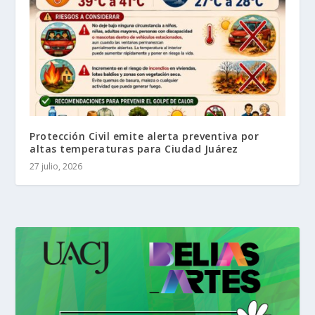
Protección Civil emite alerta preventiva por
altas temperaturas para Ciudad Juárez
27 julio, 2026