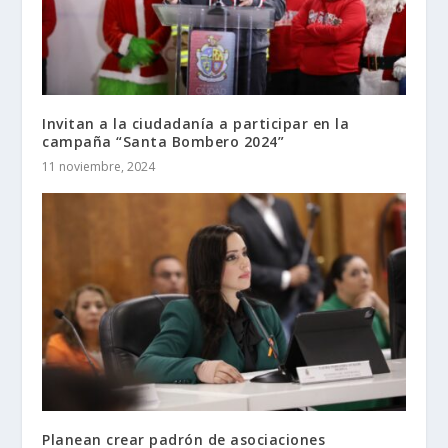
Invitan a la ciudadanía a participar en la
campaña “Santa Bombero 2024”
11 noviembre, 2024
Planean crear padrón de asociaciones