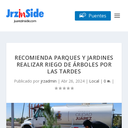
Puentes
RECOMIENDA PARQUES Y JARDINES
REALIZAR RIEGO DE ÁRBOLES POR
LAS TARDES
Publicado por
jrzadmin
|
Abr 26, 2024
|
Local
|
0
|