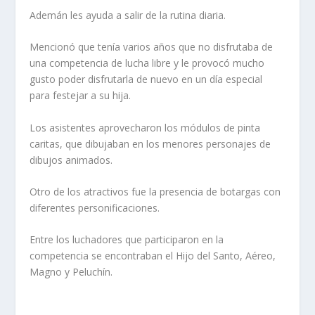
Ademán les ayuda a salir de la rutina diaria.
Mencionó que tenía varios años que no disfrutaba de
una competencia de lucha libre y le provocó mucho
gusto poder disfrutarla de nuevo en un día especial
para festejar a su hija.
Los asistentes aprovecharon los módulos de pinta
caritas, que dibujaban en los menores personajes de
dibujos animados.
Otro de los atractivos fue la presencia de botargas con
diferentes personificaciones.
Entre los luchadores que participaron en la
competencia se encontraban el Hijo del Santo, Aéreo,
Magno y Peluchín.