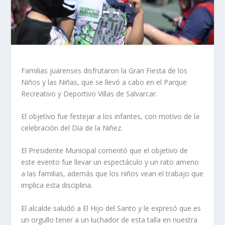
Familias juarenses disfrutaron la Gran Fiesta de los
Niños y las Niñas, que se llevó a cabo en el Parque
Recreativo y Deportivo Villas de Salvarcar.
El objetivo fue festejar a los infantes, con motivo de la
celebración del Día de la Niñez.
El Presidente Municipal comentó que el objetivo de
este evento fue llevar un espectáculo y un rato ameno
a las familias, además que los niños vean el trabajo que
implica esta disciplina.
El alcalde saludó a El Hijo del Santo y le expresó que es
un orgullo tener a un luchador de esta talla en nuestra