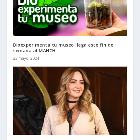
Bioexperimenta tu museo llega este fin de
semana al MAHCH
23 mayo, 2024