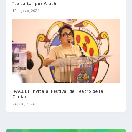
“Le salta” por Arath
12 agosto, 2024
IPACULT invita al Festival de Teatro de la
Ciudad
24 julio, 2024