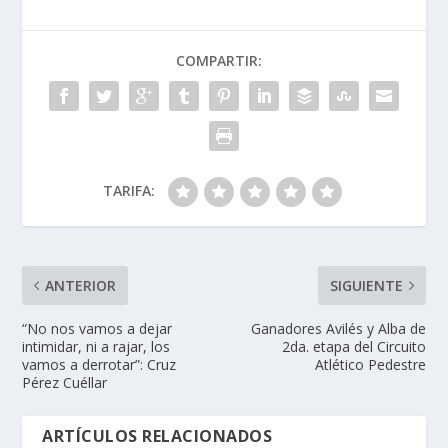
COMPARTIR:
TARIFA:
ANTERIOR
SIGUIENTE
“No nos vamos a dejar
Ganadores Avilés y Alba de
intimidar, ni a rajar, los
2da. etapa del Circuito
vamos a derrotar”: Cruz
Atlético Pedestre
Pérez Cuéllar
ARTÍCULOS RELACIONADOS