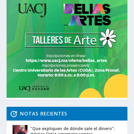
NOTAS RECIENTES
“Que expliquen de dónde sale el dinero”:
Héctor Ortiz arremete contra