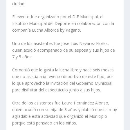
ciudad.
El evento fue organizado por el DIF Municipal, el
Instituto Municipal del Deporte en colaboración con la
compañía Lucha Alborde by Pagano.
Uno de los asistentes fue José Luis Nevárez Flores,
quien acudió acompañado de su esposa y sus hijos de
7 y 5 años.
Comentó que le gusta la lucha libre y hace seis meses
que no asistía a un evento deportivo de este tipo, por
lo que aprovechó la invitación del Gobierno Municipal
para disfrutar del espectáculo junto a sus hijos.
Otra de los asistentes fue Laura Hernández Alonso,
quien acudió con su hija de 8 años y platicó que es muy
agradable esta actividad que organizó el Municipio
porque está pensado en los niños.