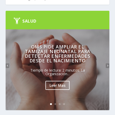
SALUD
OMS PIDE AMPLIAR EL
TAMIZAJE NEONATAL PARA
DETECTAR ENFERMEDADES
DESDE EL NACIMIENTO
Tiempo de lectura: 2 minutos. La
Organización...
Leer Mas