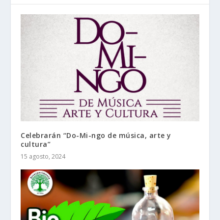
Celebrarán “Do-Mi-ngo de música, arte y
cultura”
15 agosto, 2024