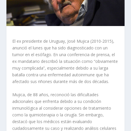
El ex presidente de Uruguay, José Mujica (2010-2015),
anunció el lunes que ha sido diagnosticado con un
tumor en el esófago. En una conferencia de prensa, el
ex mandatario describió la situación como “obviamente
muy complicada”, especialmente debido a su larga
batalla contra una enfermedad autoinmune que ha
afectado sus riñones durante más de dos décadas.
Mujica, de 88 años, reconoció las dificultades
adicionales que enfrenta debido a su condición
inmunológica al considerar opciones de tratamiento
como la quimioterapia o la cirugía. Sin embargo,
destacó que los médicos están evaluando
cuidadosamente su caso y realizando análisis celulares