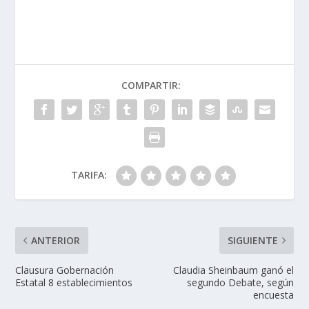
COMPARTIR:
TARIFA:
ANTERIOR
SIGUIENTE
Clausura Gobernación
Claudia Sheinbaum ganó el
Estatal 8 establecimientos
segundo Debate, según
encuesta