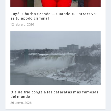
Cayó “Chucha Grande”… Cuando tu “atractivo”
es tu apodo criminal
12 febrero, 2026
Ola de frío congela las cataratas más famosas
del mundo
26 enero, 2026