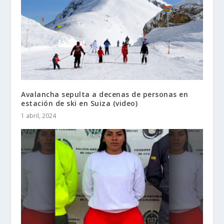
Avalancha sepulta a decenas de personas en
estación de ski en Suiza (video)
1 abril, 2024