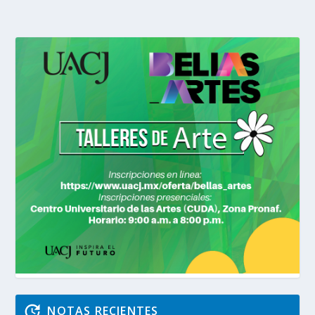
NOTAS RECIENTES