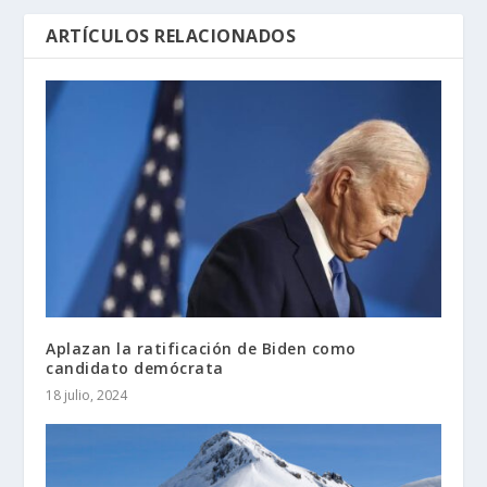
ARTÍCULOS RELACIONADOS
Aplazan la ratificación de Biden como
candidato demócrata
18 julio, 2024